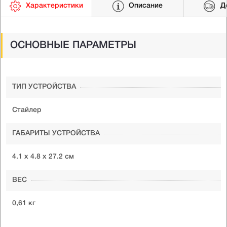
Характеристики
Описание
Д
ОСНОВНЫЕ ПАРАМЕТРЫ
ТИП УСТРОЙСТВА
Стайлер
ГАБАРИТЫ УСТРОЙСТВА
4.1 х 4.8 х 27.2 см
ВЕС
0,61 кг