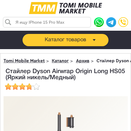
Каталог товаров
Tomi Mobile Market
Каталог
Архив
Стайлер Dyson 
Стайлер Dyson Airwrap Origin Long HS05
(Яркий никель/Медный)