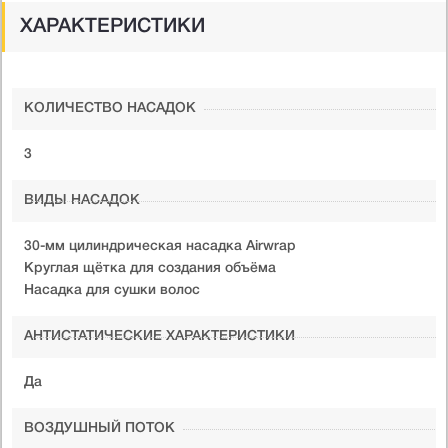
ХАРАКТЕРИСТИКИ
КОЛИЧЕСТВО НАСАДОК
3
ВИДЫ НАСАДОК
30-мм цилиндрическая насадка Airwrap
Круглая щётка для создания объёма
Насадка для сушки волос
АНТИСТАТИЧЕСКИЕ ХАРАКТЕРИСТИКИ
Да
ВОЗДУШНЫЙ ПОТОК