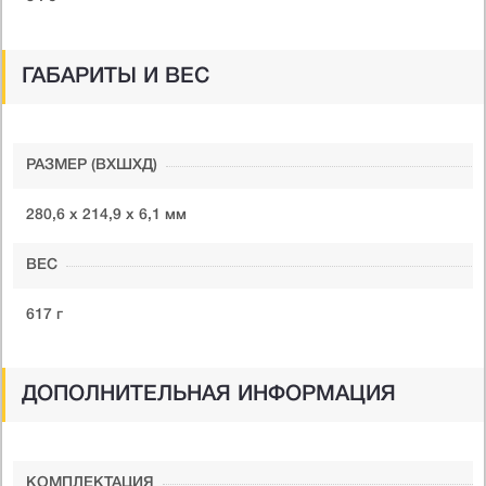
ГАБАРИТЫ И ВЕС
РАЗМЕР (ВXШXД)
280,6 х 214,9 х 6,1 мм
ВЕС
617 г
ДОПОЛНИТЕЛЬНАЯ ИНФОРМАЦИЯ
КОМПЛЕКТАЦИЯ