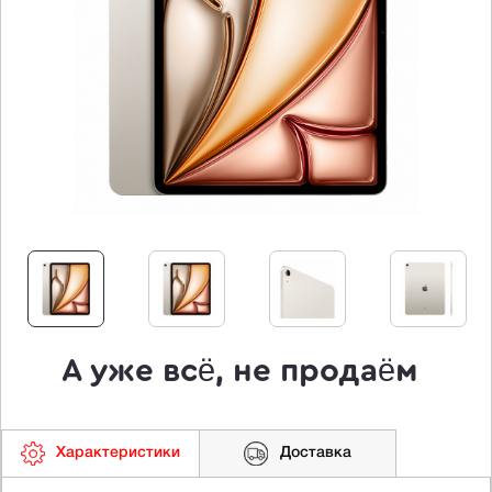
А уже всё, не продаём
Характеристики
Доставка