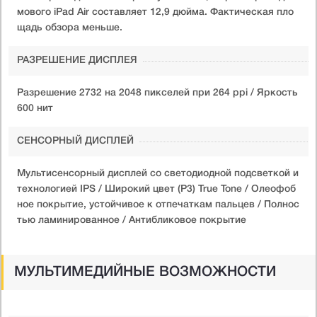
мового iPad Air составляет 12,9 дюйма. Фактическая пло
щадь обзора меньше.
РАЗРЕШЕНИЕ ДИСПЛЕЯ
Разрешение 2732 на 2048 пикселей при 264 ppi / Яркость
600 нит
СЕНСОРНЫЙ ДИСПЛЕЙ
Мультисенсорный дисплей со светодиодной подсветкой и
технологией IPS / Широкий цвет (P3) True Tone / Олеофоб
ное покрытие, устойчивое к отпечаткам пальцев / Полнос
тью ламинированное / Антибликовое покрытие
МУЛЬТИМЕДИЙНЫЕ ВОЗМОЖНОСТИ