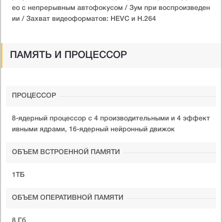
ео с непрерывным автофокусом / Зум при воспроизведен
ии / Захват видеоформатов: HEVC и H.264
ПАМЯТЬ И ПРОЦЕССОР
ПРОЦЕССОР
8-ядерный процессор с 4 производительными и 4 эффект
ивными ядрами, 16-ядерный нейронный движок
ОБЪЕМ ВСТРОЕННОЙ ПАМЯТИ
1ТБ
ОБЪЕМ ОПЕРАТИВНОЙ ПАМЯТИ
8 Гб