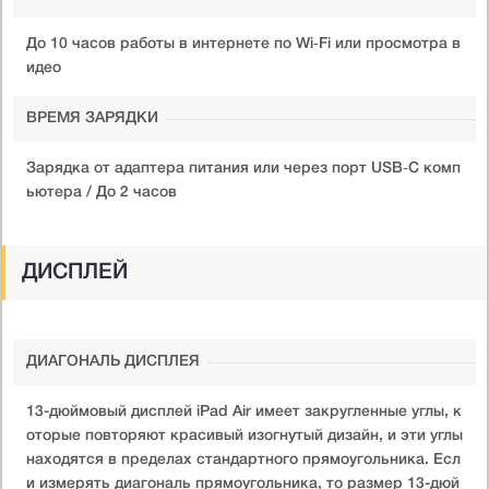
До 10 часов работы в интернете по Wi‑Fi или просмотра в
идео
ВРЕМЯ ЗАРЯДКИ
Зарядка от адаптера питания или через порт USB‑C комп
ьютера / До 2 часов
ДИСПЛЕЙ
ДИАГОНАЛЬ ДИСПЛЕЯ
13-дюймовый дисплей iPad Air имеет закругленные углы, к
оторые повторяют красивый изогнутый дизайн, и эти углы
находятся в пределах стандартного прямоугольника. Есл
и измерять диагональ прямоугольника, то размер 13-дюй