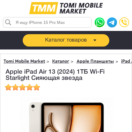
Каталог товаров
Tomi Mobile Market
Каталог
Apple Планшеты
iPad 
Apple iPad Air 13 (2024) 1ТБ Wi-Fi
Starlight Сияющая звезда