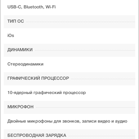
USB-C, Bluetooth, Wi‑Fi
ТИП ОС
iOs
ДИНАМИКИ
Стереодинамики
ГРАФИЧЕСКИЙ ПРОЦЕССОР
10-ядерный графический процессор
МИКРОФОН
Двойные микрофоны для звонков, записи видео и аудио
БЕСПРОВОДНАЯ ЗАРЯДКА