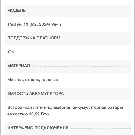
МОДЕЛЬ
iPad Air 13 (M2, 2024) Wi-Fi
ПОДДЕРЖКА ПЛАТФОРМ
iOs
МАТЕРИАЛ
Металл, стекло, пластик
ЁМКОСТЬ АККУМУЛЯТОРА
Встроенная литий-полимерная аккумуляторная батарея
емкостью 36,59 Вт-ч
ИНТЕРФЕЙС ПОДКЛЮЧЕНИЯ