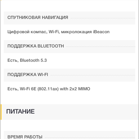
СПУТНИКОВАЯ НАВИГАЦИЯ
Цифровой компас, Wi-Fi, микролокация iBeacon
ПОДДЕРЖКА BLUETOOTH
Есть, Bluetooth 5.3
ПОДДЕРЖКА WI-FI
Есть, Wi-Fi 6E (802.11ax) with 2x2 MIMO
ПИТАНИЕ
ВРЕМЯ РАБОТЫ