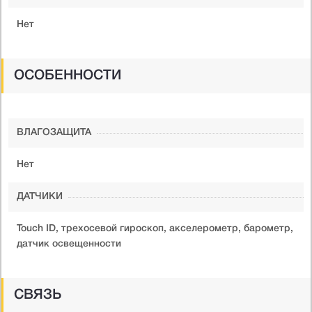
Нет
ОСОБЕННОСТИ
ВЛАГОЗАЩИТА
Нет
ДАТЧИКИ
Touch ID, трехосевой гироскоп, акселерометр, барометр,
датчик освещенности
СВЯЗЬ