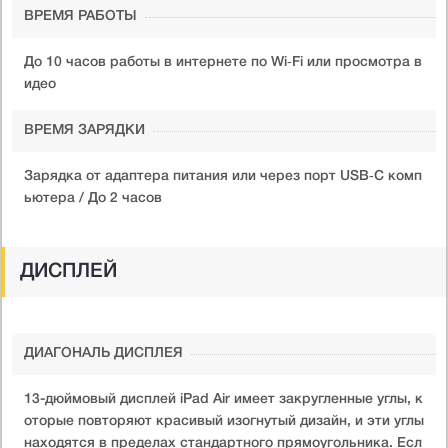
ВРЕМЯ РАБОТЫ
До 10 часов работы в интернете по Wi‑Fi или просмотра в
идео
ВРЕМЯ ЗАРЯДКИ
Зарядка от адаптера питания или через порт USB‑C комп
ьютера / До 2 часов
ДИСПЛЕЙ
ДИАГОНАЛЬ ДИСПЛЕЯ
13-дюймовый дисплей iPad Air имеет закругленные углы, к
оторые повторяют красивый изогнутый дизайн, и эти углы
находятся в пределах стандартного прямоугольника. Есл