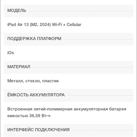
МОДЕЛЬ
iPad Air 13 (M2, 2024) Wi-Fi + Cellular
ПОДДЕРЖКА ПЛАТФОРМ
iOs
МАТЕРИАЛ
Металл, стекло, пластик
ЁМКОСТЬ АККУМУЛЯТОРА
Встроенная литий-полимерная аккумуляторная батарея
емкостью 36,59 Вт-ч
ИНТЕРФЕЙС ПОДКЛЮЧЕНИЯ