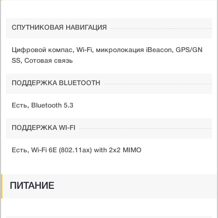
СПУТНИКОВАЯ НАВИГАЦИЯ
Цифровой компас, Wi-Fi, микролокация iBeacon, GPS/GN
SS, Сотовая связь
ПОДДЕРЖКА BLUETOOTH
Есть, Bluetooth 5.3
ПОДДЕРЖКА WI-FI
Есть, Wi-Fi 6E (802.11ax) with 2x2 MIMO
ПИТАНИЕ