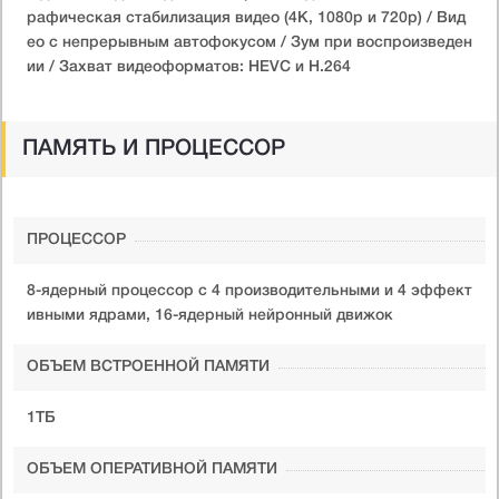
рафическая стабилизация видео (4K, 1080p и 720p) / Вид
ео с непрерывным автофокусом / Зум при воспроизведен
ии / Захват видеоформатов: HEVC и H.264
ПАМЯТЬ И ПРОЦЕССОР
ПРОЦЕССОР
8-ядерный процессор с 4 производительными и 4 эффект
ивными ядрами, 16-ядерный нейронный движок
ОБЪЕМ ВСТРОЕННОЙ ПАМЯТИ
1ТБ
ОБЪЕМ ОПЕРАТИВНОЙ ПАМЯТИ