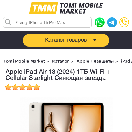
Каталог товаров
Tomi Mobile Market
Каталог
Apple Планшеты
iPad 
Apple iPad Air 13 (2024) 1ТБ Wi-Fi +
Cellular Starlight Сияющая звезда