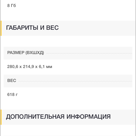
8 Гб
ГАБАРИТЫ И ВЕС
РАЗМЕР (ВXШXД)
280,6 х 214,9 х 6,1 мм
ВЕС
618 г
ДОПОЛНИТЕЛЬНАЯ ИНФОРМАЦИЯ