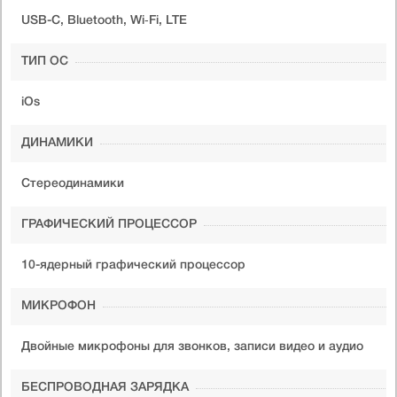
USB-C, Bluetooth, Wi‑Fi, LTE
ТИП ОС
iOs
ДИНАМИКИ
Стереодинамики
ГРАФИЧЕСКИЙ ПРОЦЕССОР
10-ядерный графический процессор
МИКРОФОН
Двойные микрофоны для звонков, записи видео и аудио
БЕСПРОВОДНАЯ ЗАРЯДКА