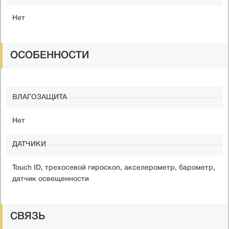
Нет
ОСОБЕННОСТИ
ВЛАГОЗАЩИТА
Нет
ДАТЧИКИ
Touch ID, трехосевой гироскоп, акселерометр, барометр,
датчик освещенности
СВЯЗЬ