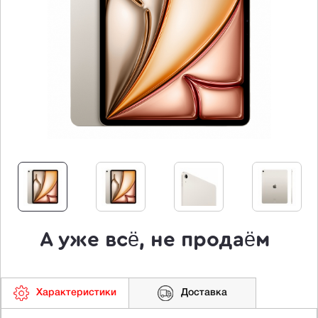
А уже всё, не продаём
Характеристики
Доставка