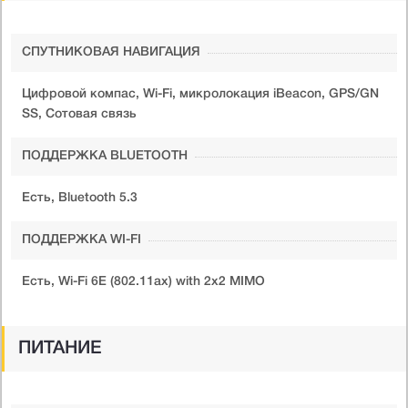
СПУТНИКОВАЯ НАВИГАЦИЯ
Цифровой компас, Wi-Fi, микролокация iBeacon, GPS/GN
SS, Сотовая связь
ПОДДЕРЖКА BLUETOOTH
Есть, Bluetooth 5.3
ПОДДЕРЖКА WI-FI
Есть, Wi-Fi 6E (802.11ax) with 2x2 MIMO
ПИТАНИЕ