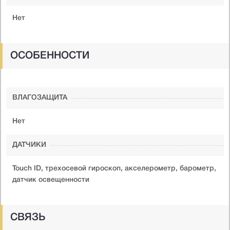
Нет
ОСОБЕННОСТИ
ВЛАГОЗАЩИТА
Нет
ДАТЧИКИ
Touch ID, трехосевой гироскоп, акселерометр, барометр,
датчик освещенности
СВЯЗЬ