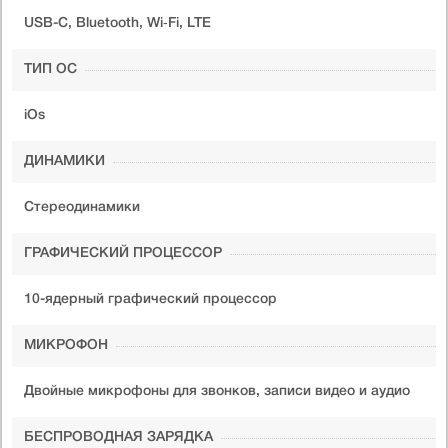
USB-C, Bluetooth, Wi‑Fi, LTE
ТИП ОС
iOs
ДИНАМИКИ
Стереодинамики
ГРАФИЧЕСКИЙ ПРОЦЕССОР
10-ядерный графический процессор
МИКРОФОН
Двойные микрофоны для звонков, записи видео и аудио
БЕСПРОВОДНАЯ ЗАРЯДКА