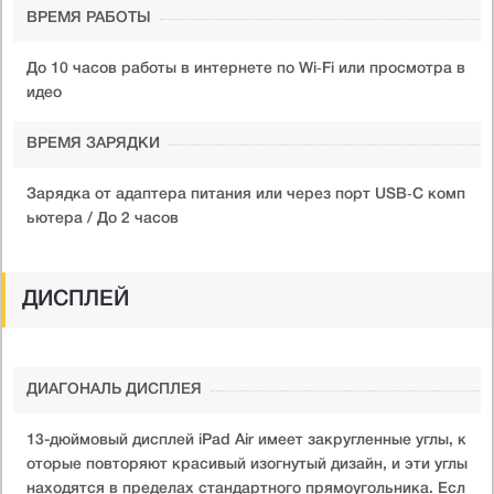
ВРЕМЯ РАБОТЫ
До 10 часов работы в интернете по Wi‑Fi или просмотра в
идео
ВРЕМЯ ЗАРЯДКИ
Зарядка от адаптера питания или через порт USB‑C комп
ьютера / До 2 часов
ДИСПЛЕЙ
ДИАГОНАЛЬ ДИСПЛЕЯ
13-дюймовый дисплей iPad Air имеет закругленные углы, к
оторые повторяют красивый изогнутый дизайн, и эти углы
находятся в пределах стандартного прямоугольника. Есл