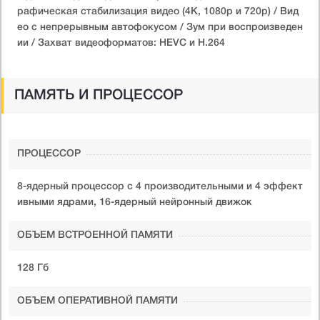
рафическая стабилизация видео (4K, 1080p и 720p) / Вид
ео с непрерывным автофокусом / Зум при воспроизведен
ии / Захват видеоформатов: HEVC и H.264
ПАМЯТЬ И ПРОЦЕССОР
ПРОЦЕССОР
8-ядерный процессор с 4 производительными и 4 эффект
ивными ядрами, 16-ядерный нейронный движок
ОБЪЕМ ВСТРОЕННОЙ ПАМЯТИ
128 Гб
ОБЪЕМ ОПЕРАТИВНОЙ ПАМЯТИ