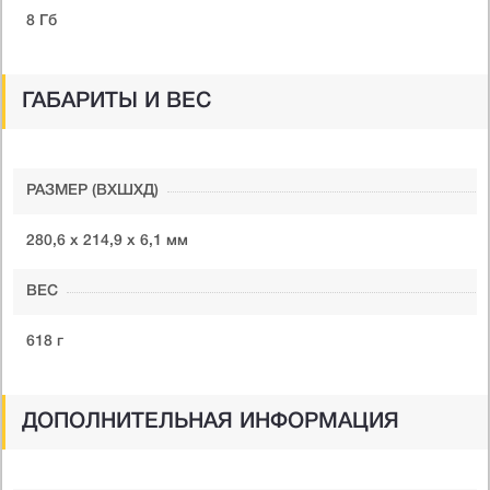
8 Гб
ГАБАРИТЫ И ВЕС
РАЗМЕР (ВXШXД)
280,6 х 214,9 х 6,1 мм
ВЕС
618 г
ДОПОЛНИТЕЛЬНАЯ ИНФОРМАЦИЯ