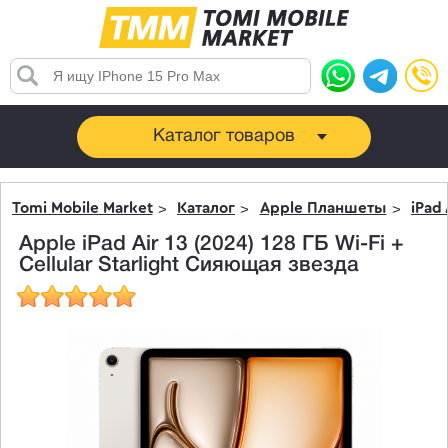
Каталог товаров
Tomi Mobile Market
Каталог
Apple Планшеты
iPad 
Apple iPad Air 13 (2024) 128 ГБ Wi-Fi +
Cellular Starlight Сияющая звезда