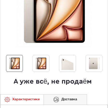
А уже всё, не продаём
Характеристики
Доставка