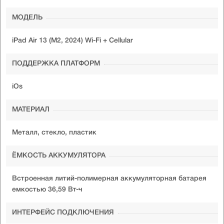
МОДЕЛЬ
iPad Air 13 (M2, 2024) Wi-Fi + Cellular
ПОДДЕРЖКА ПЛАТФОРМ
iOs
МАТЕРИАЛ
Металл, стекло, пластик
ЁМКОСТЬ АККУМУЛЯТОРА
Встроенная литий-полимерная аккумуляторная батарея
емкостью 36,59 Вт-ч
ИНТЕРФЕЙС ПОДКЛЮЧЕНИЯ