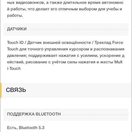
ных видеозвонков, а также длительное время автономно
й работы, что делает его отличным выбором для учебы и
работы.
ДАТЧИКИ
Touch ID / Датчик внешней освещённости / Трекпад Force
Touch для точного управления курсором и распознавания
давления; поддерживает нажатия с усилием, ускорение д
ействий, рисование с учётом силы нажатия и жесты Mult
i‑Touch
СВЯЗЬ
ПОДДЕРЖКА BLUETOOTH
Есть, Bluetooth 5.3