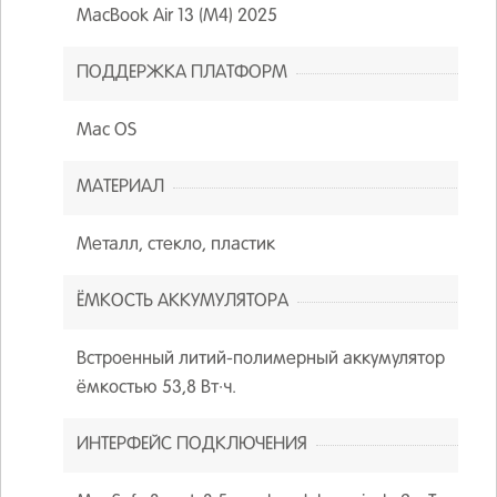
MacBook Air 13 (M4) 2025
ПОДДЕРЖКА ПЛАТФОРМ
Mac OS
МАТЕРИАЛ
Металл, стекло, пластик
ЁМКОСТЬ АККУМУЛЯТОРА
Встроенный литий-полимерный аккумулятор
ёмкостью 53,8 Вт·ч.
ИНТЕРФЕЙС ПОДКЛЮЧЕНИЯ