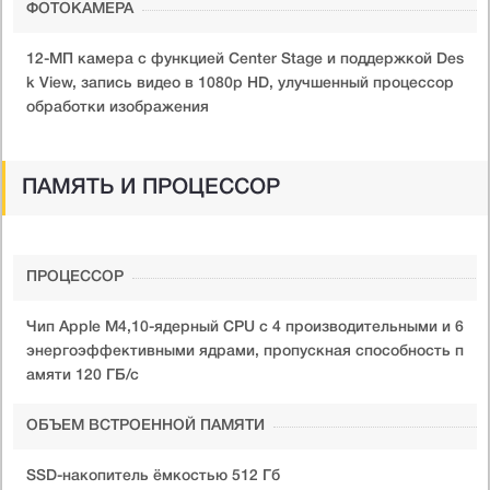
ФОТОКАМЕРА
12-МП камера с функцией Center Stage и поддержкой Des
k View, запись видео в 1080p HD, улучшенный процессор
обработки изображения
ПАМЯТЬ И ПРОЦЕССОР
ПРОЦЕССОР
Чип Apple M4,10-ядерный CPU с 4 производительными и 6
энергоэффективными ядрами, пропускная способность п
амяти 120 ГБ/с
ОБЪЕМ ВСТРОЕННОЙ ПАМЯТИ
SSD-накопитель ёмкостью 512 Гб