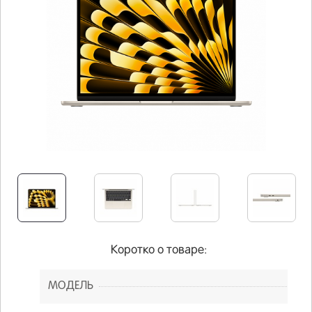
Коротко о товаре:
МОДЕЛЬ