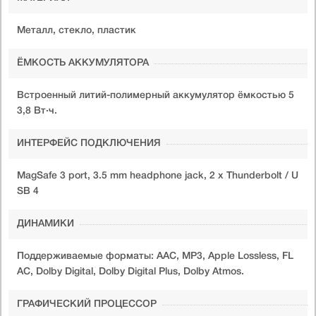
Металл, стекло, пластик
ЁМКОСТЬ АККУМУЛЯТОРА
Встроенный литий-полимерный аккумулятор ёмкостью 5
3,8 Вт·ч.
ИНТЕРФЕЙС ПОДКЛЮЧЕНИЯ
MagSafe 3 port, 3.5 mm headphone jack, 2 х Thunderbolt / U
SB 4
ДИНАМИКИ
Поддерживаемые форматы: AAC, MP3, Apple Lossless, FL
AC, Dolby Digital, Dolby Digital Plus, Dolby Atmos.
ГРАФИЧЕСКИЙ ПРОЦЕССОР