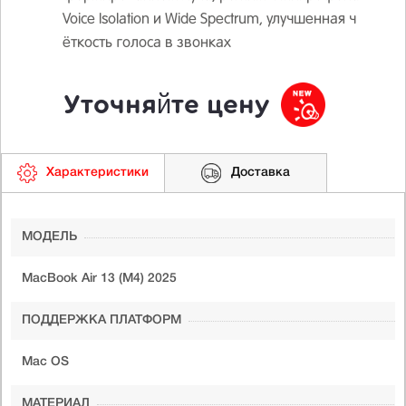
Voice Isolation и Wide Spectrum, улучшенная ч
ёткость голоса в звонках
Уточняйте цену
Характеристики
Доставка
МОДЕЛЬ
MacBook Air 13 (M4) 2025
ПОДДЕРЖКА ПЛАТФОРМ
Mac OS
МАТЕРИАЛ