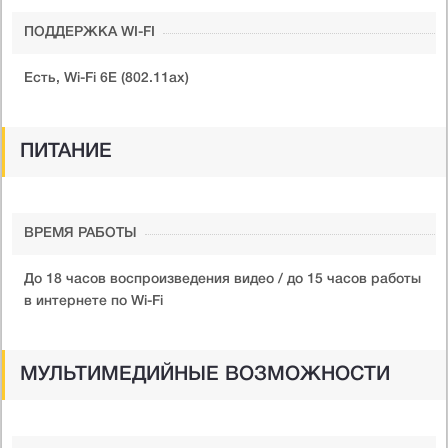
ПОДДЕРЖКА WI-FI
Есть, Wi-Fi 6E (802.11ax)
ПИТАНИЕ
ВРЕМЯ РАБОТЫ
До 18 часов воспроизведения видео / до 15 часов работы
в интернете по Wi-Fi
МУЛЬТИМЕДИЙНЫЕ ВОЗМОЖНОСТИ