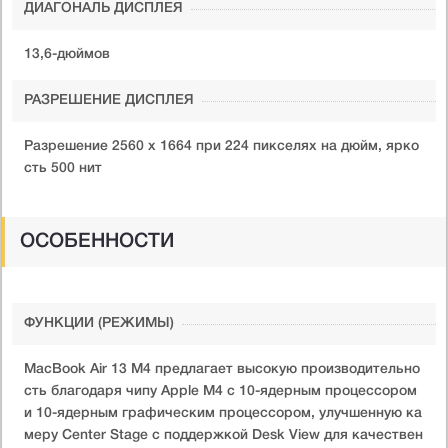
ДИАГОНАЛЬ ДИСПЛЕЯ
13,6-дюймов
РАЗРЕШЕНИЕ ДИСПЛЕЯ
Разрешение 2560 x 1664 при 224 пикселях на дюйм, ярко
сть 500 нит
ОСОБЕННОСТИ
ФУНКЦИИ (РЕЖИМЫ)
​MacBook Air 13 M4 предлагает высокую производительно
сть благодаря чипу Apple M4 с 10-ядерным процессором
и 10-ядерным графическим процессором, улучшенную ка
меру Center Stage с поддержкой Desk View для качествен