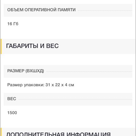
ОБЪЕМ ОПЕРАТИВНОЙ ПАМЯТИ
16 Гб
ГАБАРИТЫ И ВЕС
РАЗМЕР (ВXШXД)
Размер упаковки: 31 x 22 x 4 см
ВЕС
1500
ДОПОЛНИТЕЛЬНАЯ ИНФОРМАЦИЯ