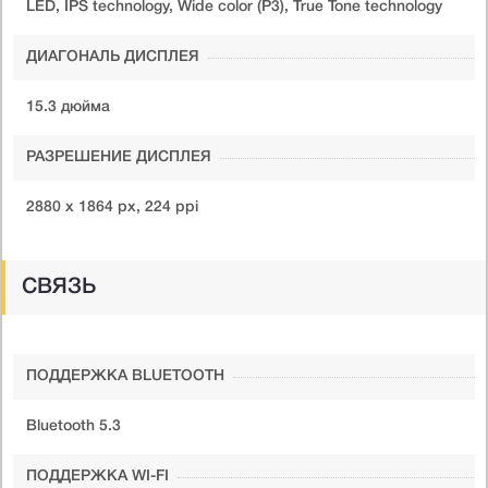
LED, IPS technology, Wide color (P3), True Tone technology
ДИАГОНАЛЬ ДИСПЛЕЯ
15.3 дюйма
РАЗРЕШЕНИЕ ДИСПЛЕЯ
2880 x 1864 px, 224 ppi
СВЯЗЬ
ПОДДЕРЖКА BLUETOOTH
Bluetooth 5.3
ПОДДЕРЖКА WI-FI