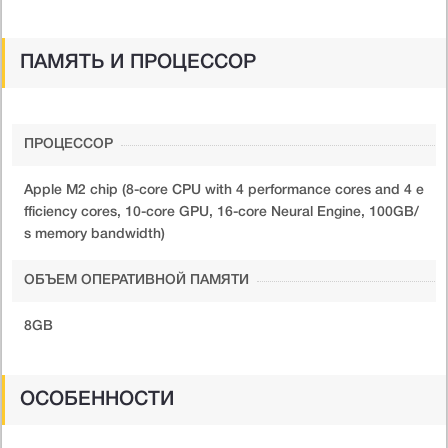
ПАМЯТЬ И ПРОЦЕССОР
ПРОЦЕССОР
Apple M2 chip (8-core CPU with 4 performance cores and 4 e
fficiency cores, 10-core GPU, 16-core Neural Engine, 100GB/
s memory bandwidth)
ОБЪЕМ ОПЕРАТИВНОЙ ПАМЯТИ
8GB
ОСОБЕННОСТИ