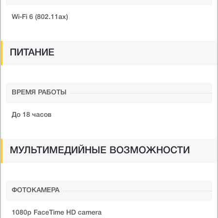
Wi-Fi 6 (802.11ax)
ПИТАНИЕ
ВРЕМЯ РАБОТЫ
До 18 часов
МУЛЬТИМЕДИЙНЫЕ ВОЗМОЖНОСТИ
ФОТОКАМЕРА
1080p FaceTime HD camera