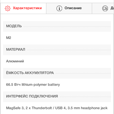
Характеристики
Описание
Д
МОДЕЛЬ
M2
МАТЕРИАЛ
Алюминий
ЁМКОСТЬ АККУМУЛЯТОРА
66.5 Втч lithium‑polymer battery
ИНТЕРФЕЙС ПОДКЛЮЧЕНИЯ
MagSafe 3, 2 x Thunderbolt / USB 4, 3.5 mm headphone jack