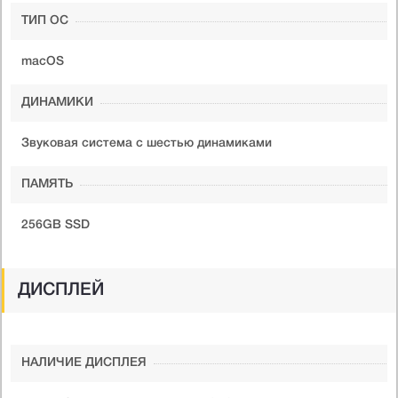
ТИП ОС
macOS
ДИНАМИКИ
Звуковая система с шестью динамиками
ПАМЯТЬ
256GB SSD
ДИСПЛЕЙ
НАЛИЧИЕ ДИСПЛЕЯ