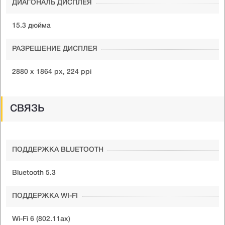
ДИАГОНАЛЬ ДИСПЛЕЯ
15.3 дюйма
РАЗРЕШЕНИЕ ДИСПЛЕЯ
2880 x 1864 px, 224 ppi
СВЯЗЬ
ПОДДЕРЖКА BLUETOOTH
Bluetooth 5.3
ПОДДЕРЖКА WI-FI
Wi-Fi 6 (802.11ax)