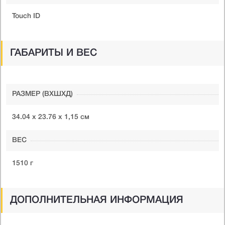
Touch ID
ГАБАРИТЫ И ВЕС
РАЗМЕР (ВXШXД)
34.04 х 23.76 х 1,15 см
ВЕС
1510 г
ДОПОЛНИТЕЛЬНАЯ ИНФОРМАЦИЯ