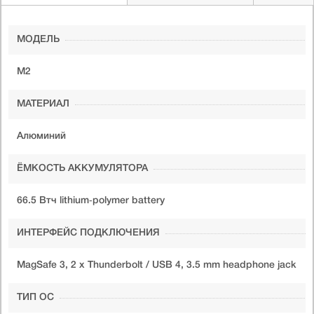
МОДЕЛЬ
M2
МАТЕРИАЛ
Алюминий
ЁМКОСТЬ АККУМУЛЯТОРА
66.5 Втч lithium‑polymer battery
ИНТЕРФЕЙС ПОДКЛЮЧЕНИЯ
MagSafe 3, 2 x Thunderbolt / USB 4, 3.5 mm headphone jack
ТИП ОС