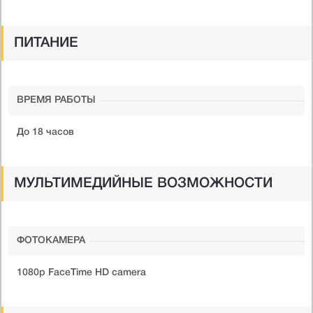
ПИТАНИЕ
ВРЕМЯ РАБОТЫ
До 18 часов
МУЛЬТИМЕДИЙНЫЕ ВОЗМОЖНОСТИ
ФОТОКАМЕРА
1080p FaceTime HD camera