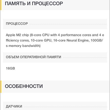
ПАМЯТЬ И ПРОЦЕССОР
ПРОЦЕССОР
Apple M2 chip (8-core CPU with 4 performance cores and 4 e
fficiency cores, 10-core GPU, 16-core Neural Engine, 100GB/
s memory bandwidth)
ОБЪЕМ ОПЕРАТИВНОЙ ПАМЯТИ
16GB
ОСОБЕННОСТИ
ДАТЧИКИ