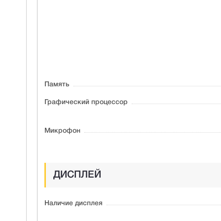
Память
Графический процессор
Микрофон
ДИСПЛЕЙ
Наличие дисплея