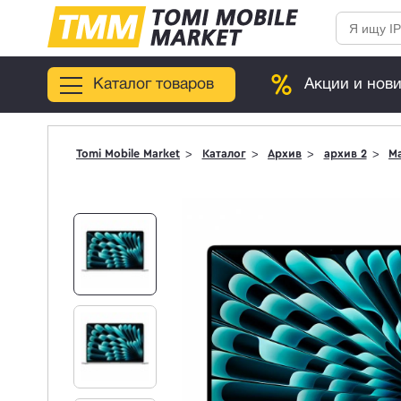
Каталог товаров
Акции и нов
Tomi Mobile Market
Каталог
Архив
архив 2
Ma