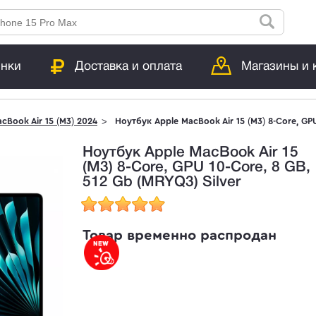
инки
Доставка и оплата
Магазины и 
cBook Air 15 (M3) 2024
Ноутбук Apple MacBook Air 15 (M3) 8-Core, GPU
Ноутбук Apple MacBook Air 15
(M3) 8-Core, GPU 10-Core, 8 GB,
512 Gb (MRYQ3) Silver
Товар временно распродан