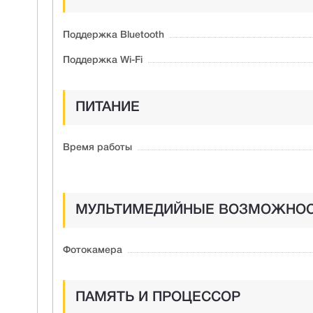
Поддержка Bluetooth
Поддержка Wi-Fi
ПИТАНИЕ
Время работы
МУЛЬТИМЕДИЙНЫЕ ВОЗМОЖНО
Фотокамера
ПАМЯТЬ И ПРОЦЕССОР