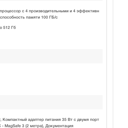
 процессор с 4 производительными и 4 эффективн
способность памяти 100 ГБ/с
ю 512 Гб
, Компактный адаптер питания 35 Вт с двумя порт
- MagSafe 3 (2 метра), Документация