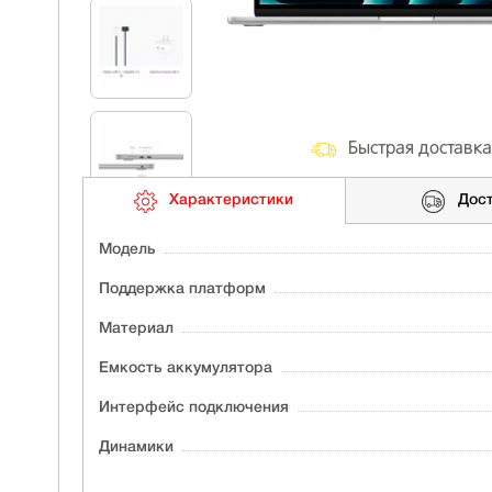
Быстрая доставка
Характеристики
Дос
Модель
Поддержка платформ
Материал
Ёмкость аккумулятора
Интерфейс подключения
Динамики