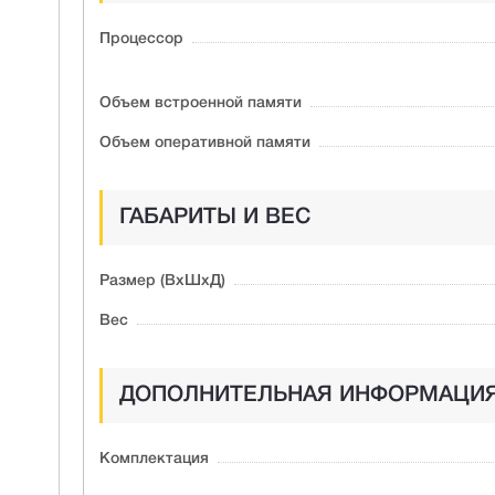
Процессор
Объем встроенной памяти
Объем оперативной памяти
ГАБАРИТЫ И ВЕС
Размер (ВxШxД)
Вес
ДОПОЛНИТЕЛЬНАЯ ИНФОРМАЦИ
Комплектация