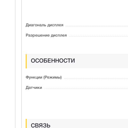
Диагональ дисплея
Разрешение дисплея
ОСОБЕННОСТИ
Функции (Режимы)
Датчики
СВЯЗЬ