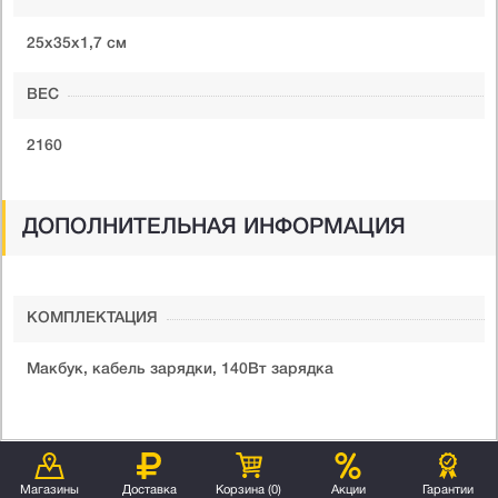
25х35х1,7 см
ВЕС
2160
ДОПОЛНИТЕЛЬНАЯ ИНФОРМАЦИЯ
КОМПЛЕКТАЦИЯ
Макбук, кабель зарядки, 140Вт зарядка
Магазины
Доставка
Корзина (
0
)
Акции
Гарантии