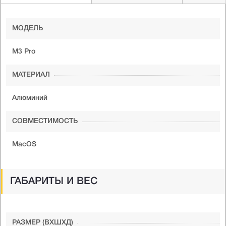
МОДЕЛЬ
M3 Pro
МАТЕРИАЛ
Алюминий
СОВМЕСТИМОСТЬ
MacOS
ГАБАРИТЫ И ВЕС
РАЗМЕР (ВXШXД)