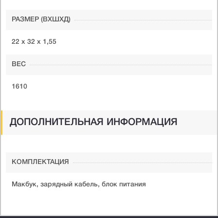
РАЗМЕР (ВXШXД)
22 х 32 х 1,55
ВЕС
1610
ДОПОЛНИТЕЛЬНАЯ ИНФОРМАЦИЯ
КОМПЛЕКТАЦИЯ
Макбук, зарядный кабель, блок питания