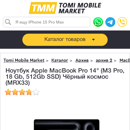
Каталог товаров
Tomi Mobile Market
Каталог
Архив
архив 2
MacB
Ноутбук Apple MacBook Pro 14" (M3 Pro,
18 Gb, 512Gb SSD) Чёрный космос
(MRX33)