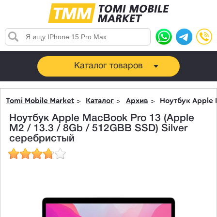
Каталог товаров
Tomi Mobile Market
Каталог
Архив
Ноутбук Apple M
Ноутбук Apple MacBook Pro 13 (Apple
M2 / 13.3 / 8Gb / 512GBB SSD) Silver
серебристый