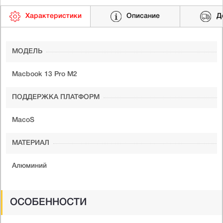
Характеристики
Описание
Д
МОДЕЛЬ
Macbook 13 Pro M2
ПОДДЕРЖКА ПЛАТФОРМ
MacoS
МАТЕРИАЛ
Алюминий
ОСОБЕННОСТИ