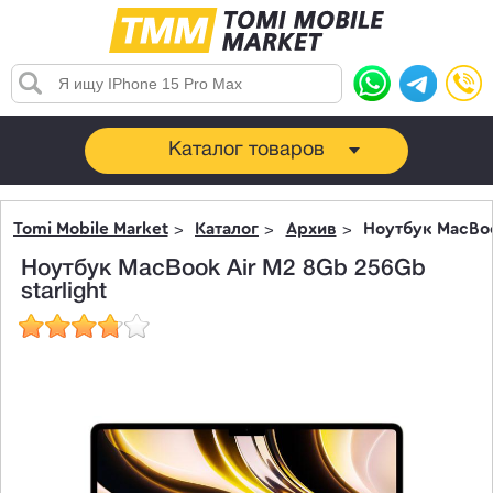
Каталог товаров
Tomi Mobile Market
Каталог
Архив
Ноутбук MacBoo
Ноутбук MacBook Air M2 8Gb 256Gb
starlight