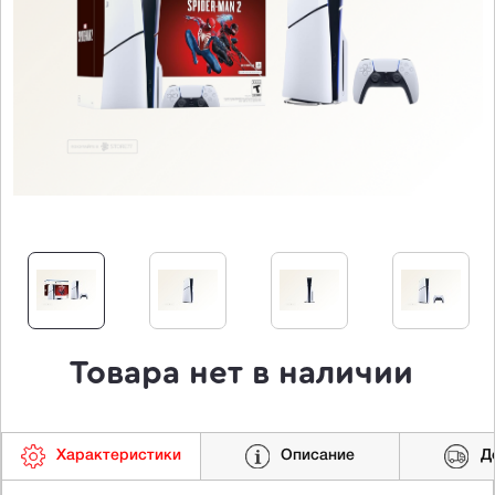
Товара нет в наличии
Характеристики
Описание
Д