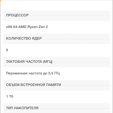
ПРОЦЕССОР
x86-64-AMD Ryzen Zen 2
КОЛИЧЕСТВО ЯДЕР
8
ТАКТОВАЯ ЧАСТОТА (МГЦ)
Переменная частота до 3,5 ГГц
ОБЪЕМ ВСТРОЕННОЙ ПАМЯТИ
1 Тб
ТИП НАКОПИТЕЛЯ