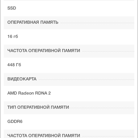
SSD
ОПЕРАТИВНАЯ ПАМЯТЬ
16 гб
ЧАСТОТА ОПЕРАТИВНОЙ ПАМЯТИ
448 Гб
ВИДЕОКАРТА
AMD Radeon RDNA 2
ТИП ОПЕРАТИВНОЙ ПАМЯТИ
GDDR6
ЧАСТОТА ОПЕРАТИВНОЙ ПАМЯТИ