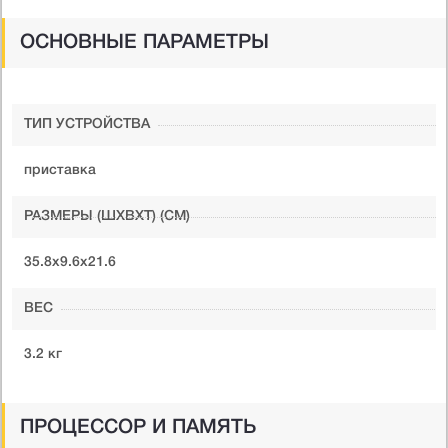
ОСНОВНЫЕ ПАРАМЕТРЫ
ТИП УСТРОЙСТВА
приставка
РАЗМЕРЫ (ШXВXТ) (СМ)
35.8x9.6x21.6
ВЕС
3.2 кг
ПРОЦЕССОР И ПАМЯТЬ