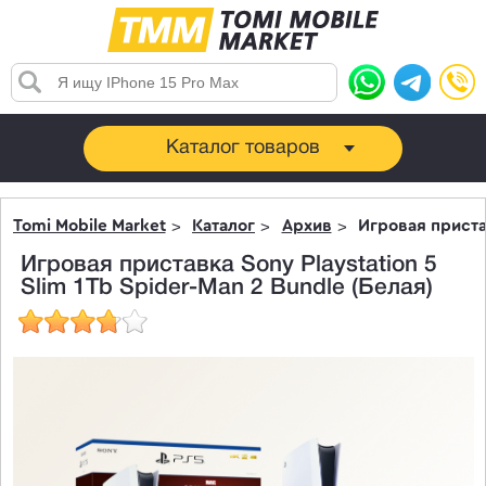
Каталог товаров
Tomi Mobile Market
Каталог
Архив
Игровая пристав
Игровая приставка Sony Playstation 5
Slim 1Tb Spider-Man 2 Bundle (Белая)