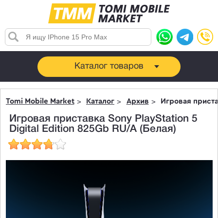
Каталог товаров
Tomi Mobile Market
Каталог
Архив
Игровая пристав
Игровая приставка Sony PlayStation 5
Digital Edition 825Gb RU/A (Белая)