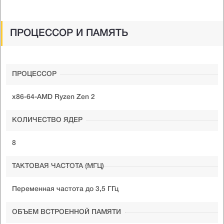
ПРОЦЕССОР И ПАМЯТЬ
ПРОЦЕССОР
x86-64-AMD Ryzen Zen 2
КОЛИЧЕСТВО ЯДЕР
8
ТАКТОВАЯ ЧАСТОТА (МГЦ)
Переменная частота до 3,5 ГГц
ОБЪЕМ ВСТРОЕННОЙ ПАМЯТИ