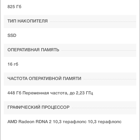
825 Гб
ТИП НАКОПИТЕЛЯ
SSD
ОПЕРАТИВНАЯ ПАМЯТЬ
16 гб
ЧАСТОТА ОПЕРАТИВНОЙ ПАМЯТИ
448 Гб Переменная частота, до 2,23 ГГц
ГРАФИЧЕСКИЙ ПРОЦЕССОР
AMD Radeon RDNA 2 10,3 терафлопс 10,3 терафлопс