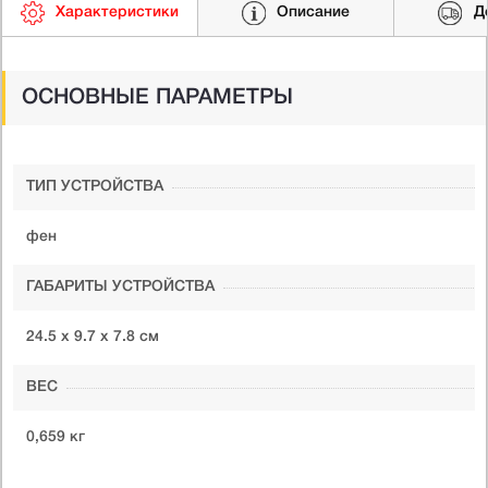
Характеристики
Описание
Д
ОСНОВНЫЕ ПАРАМЕТРЫ
ТИП УСТРОЙСТВА
фен
ГАБАРИТЫ УСТРОЙСТВА
24.5 х 9.7 х 7.8 см
ВЕС
0,659 кг