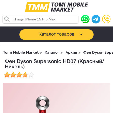
Каталог товаров
Tomi Mobile Market
Каталог
Архив
Фен Dyson Supe
Фен Dyson Supersonic HD07 (Красный/
Никель)