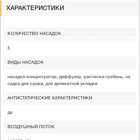
ХАРАКТЕРИСТИКИ
КОЛИЧЕСТВО НАСАДОК
5
ВИДЫ НАСАДОК
насадка-концентратор, диффузор, расческа-гребень, на
садка для сушки, для деликатной укладки
АНТИСТАТИЧЕСКИЕ ХАРАКТЕРИСТИКИ
да
ВОЗДУШНЫЙ ПОТОК