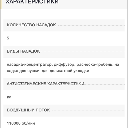
ХАРАКТЕРИСТИКИ
КОЛИЧЕСТВО НАСАДОК
5
ВИДЫ НАСАДОК
насадка-концентратор, диффузор, расческа-гребень, на
садка для сушки, для деликатной укладки
АНТИСТАТИЧЕСКИЕ ХАРАКТЕРИСТИКИ
да
ВОЗДУШНЫЙ ПОТОК
110000 об/мин