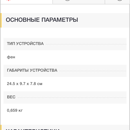
ОСНОВНЫЕ ПАРАМЕТРЫ
ТИП УСТРОЙСТВА
фен
ГАБАРИТЫ УСТРОЙСТВА
24.5 х 9.7 х 7.8 см
ВЕС
0,659 кг