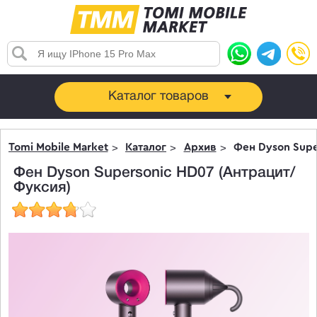
Каталог товаров
Tomi Mobile Market
Каталог
Архив
Фен Dyson Supe
Фен Dyson Supersonic HD07 (Антрацит/
Фуксия)