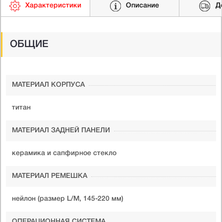
Характеристики
Описание
Д
ОБЩИЕ
МАТЕРИАЛ КОРПУСА
титан
МАТЕРИАЛ ЗАДНЕЙ ПАНЕЛИ
керамика и сапфирное стекло
МАТЕРИАЛ РЕМЕШКА
нейлон (размер L/M, 145-220 мм)
ОПЕРАЦИОННАЯ СИСТЕМА