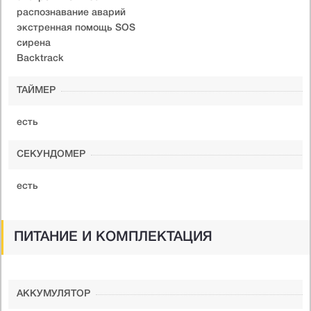
распознавание аварий
экстренная помощь SOS
сирена
Backtrack
ТАЙМЕР
есть
СЕКУНДОМЕР
есть
ПИТАНИЕ И КОМПЛЕКТАЦИЯ
АККУМУЛЯТОР