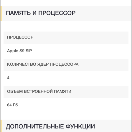
ПАМЯТЬ И ПРОЦЕССОР
ПРОЦЕССОР
Apple S9 SiP
КОЛИЧЕСТВО ЯДЕР ПРОЦЕССОРА
4
ОБЪЕМ ВСТРОЕННОЙ ПАМЯТИ
64 Гб
ДОПОЛНИТЕЛЬНЫЕ ФУНКЦИИ