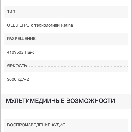
ТИП
OLED LTPO с технологией Retina
РАЗРЕШЕНИЕ
410?502 Пикс
ЯРКОСТЬ
3000 кд/м
2
МУЛЬТИМЕДИЙНЫЕ ВОЗМОЖНОСТИ
ВОСПРОИЗВЕДЕНИЕ АУДИО