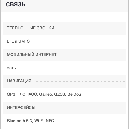
СВЯЗЬ
ТЕЛЕФОННЫЕ ЗВОНКИ
LTE и UMTS
МОБИЛЬНЫЙ ИНТЕРНЕТ
есть
НАВИГАЦИЯ
GPS, ГЛОНАСС, Galileo, QZSS, BeiDou
ИНТЕРФЕЙСЫ
Bluetooth 5.3, Wi-Fi, NFC