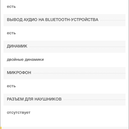
есть
ВЫВОД АУДИО НА BLUETOOTH-УСТРОЙСТВА
есть
ДИНАМИК
двойные динамики
МИКРОФОН
есть
РАЗЪЕМ ДЛЯ НАУШНИКОВ
отсутствует