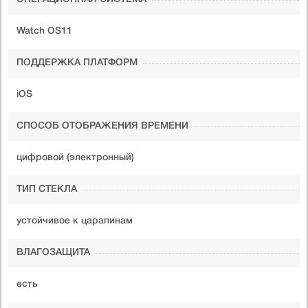
Watch OS11
ПОДДЕРЖКА ПЛАТФОРМ
iOS
СПОСОБ ОТОБРАЖЕНИЯ ВРЕМЕНИ
цифровой (электронный)
ТИП СТЕКЛА
устойчивое к царапинам
ВЛАГОЗАЩИТА
есть