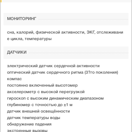
МОНИТОРИНГ
сна, калорий, физической активности, ЭКГ, отслеживани
е цикла, температуры
ДАТЧИКИ
электрический датчик сердечной активности
оптический датчик сердечного ритма (3?го поколения)
компас
постоянно включенный высотомер
акселерометр c высокой перегрузкой
гироскоп с высоким динамическим диапазоном
глубиномер с точностью до ±1 м
датчик внешней освещённости
датчик температуры воды
обнаружение падения
экстренные вызовы