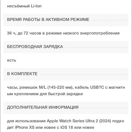
несъёмный Li-Ion
ВРЕМЯ РАБОТЫ В АКТИВНОМ РЕЖИМЕ
36 ч, до 72 часов в режиме низкого энергопотребления
БЕСПРОВОДНАЯ ЗАРЯДКА
есть
В КОМПЛЕКТЕ
часы, ремешок M/L (145-220 мм), кабель USB?C с магнитн
ым креплением для быстрой зарядки
ДОПОЛНИТЕЛЬНАЯ ИНФОРМАЦИЯ
для использования Apple Watch Series Ultra 2 (2024) подхо
дит iPhone XS или новее с iOS 18 или новее