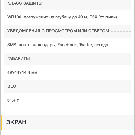
КЛАСС ЗАЩИТЫ
WR100, погружение на глубину до 40 м, P6X (от пыли)
УВЕДОМЛЕНИЯ С ПРОСМОТРОМ ИЛИ ОТВЕТОМ
SMS, почта, календарь, Facebook, Twitter, погода
ГАБАРИТЫ
49?44?14.4 мм
ВЕС
61.4 г
ЭКРАН