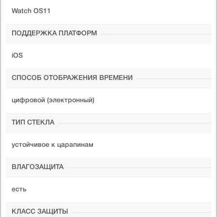
Watch OS11
ПОДДЕРЖКА ПЛАТФОРМ
iOS
СПОСОБ ОТОБРАЖЕНИЯ ВРЕМЕНИ
цифровой (электронный)
ТИП СТЕКЛА
устойчивое к царапинам
ВЛАГОЗАЩИТА
есть
КЛАСС ЗАЩИТЫ