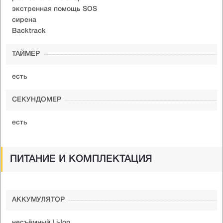
экстренная помощь SOS
сирена
Backtrack
ТАЙМЕР
есть
СЕКУНДОМЕР
есть
ПИТАНИЕ И КОМПЛЕКТАЦИЯ
АККУМУЛЯТОР
несъёмный Li-Ion