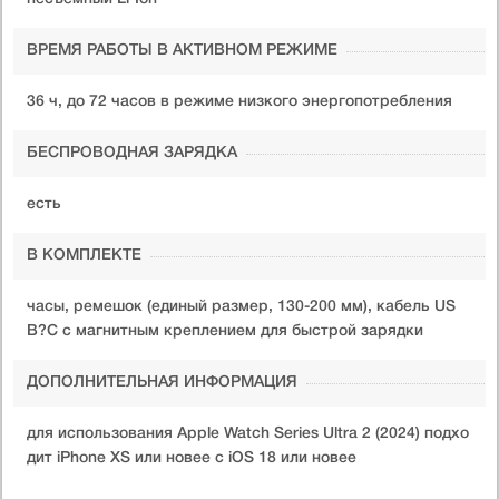
ВРЕМЯ РАБОТЫ В АКТИВНОМ РЕЖИМЕ
36 ч, до 72 часов в режиме низкого энергопотребления
БЕСПРОВОДНАЯ ЗАРЯДКА
есть
В КОМПЛЕКТЕ
часы, ремешок (единый размер, 130-200 мм), кабель US
B?C с магнитным креплением для быстрой зарядки
ДОПОЛНИТЕЛЬНАЯ ИНФОРМАЦИЯ
для использования Apple Watch Series Ultra 2 (2024) подхо
дит iPhone XS или новее с iOS 18 или новее