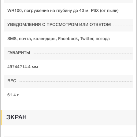
WR100, погружение на глубину до 40 м, P6X (от пыли)
УВЕДОМЛЕНИЯ С ПРОСМОТРОМ ИЛИ ОТВЕТОМ
SMS, почта, календарь, Facebook, Twitter, погода
ГАБАРИТЫ
49?44?14.4 мм
ВЕС
61.4 г
ЭКРАН