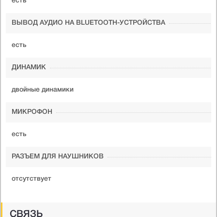
есть
ВЫВОД АУДИО НА BLUETOOTH-УСТРОЙСТВА
есть
ДИНАМИК
двойные динамики
МИКРОФОН
есть
РАЗЪЕМ ДЛЯ НАУШНИКОВ
отсутствует
СВЯЗЬ