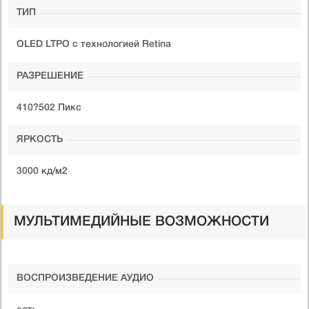
ТИП
OLED LTPO с технологией Retina
РАЗРЕШЕНИЕ
410?502 Пикс
ЯРКОСТЬ
3000 кд/м
2
МУЛЬТИМЕДИЙНЫЕ ВОЗМОЖНОСТИ
ВОСПРОИЗВЕДЕНИЕ АУДИО