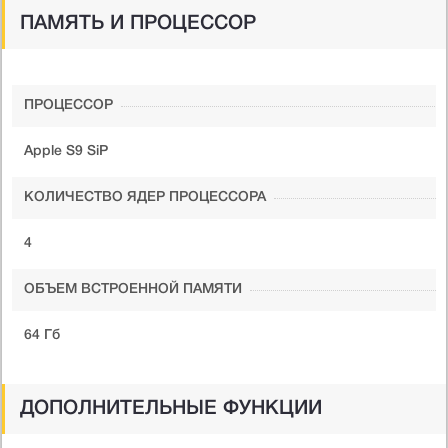
ПАМЯТЬ И ПРОЦЕССОР
ПРОЦЕССОР
Apple S9 SiP
КОЛИЧЕСТВО ЯДЕР ПРОЦЕССОРА
4
ОБЪЕМ ВСТРОЕННОЙ ПАМЯТИ
64 Гб
ДОПОЛНИТЕЛЬНЫЕ ФУНКЦИИ