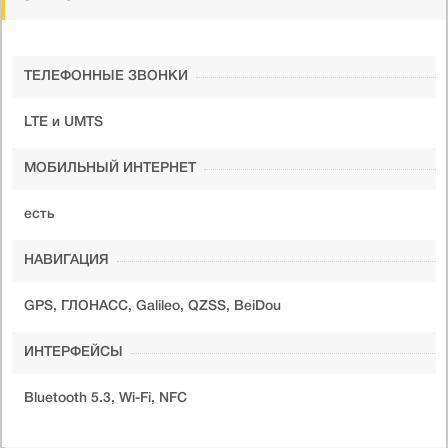
ТЕЛЕФОННЫЕ ЗВОНКИ
LTE и UMTS
МОБИЛЬНЫЙ ИНТЕРНЕТ
есть
НАВИГАЦИЯ
GPS, ГЛОНАСС, Galileo, QZSS, BeiDou
ИНТЕРФЕЙСЫ
Bluetooth 5.3, Wi-Fi, NFC