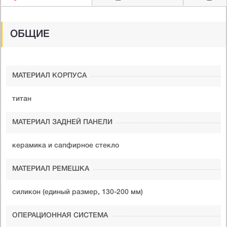
ОБЩИЕ
МАТЕРИАЛ КОРПУСА
титан
МАТЕРИАЛ ЗАДНЕЙ ПАНЕЛИ
керамика и сапфирное стекло
МАТЕРИАЛ РЕМЕШКА
силикон (единый размер, 130-200 мм)
ОПЕРАЦИОННАЯ СИСТЕМА