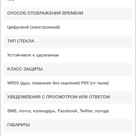
СПОСОБ ОТОБРАЖЕНИЯ ВРЕМЕНИ
Цифровой (электронный)
ТИП СТЕКЛА
Устойчивое к царапинам
КЛАСС ЗАЩИТЫ
WR50 (душ, плавание без ныряния) P6X (от пыли)
УВЕДОМЛЕНИЯ С ПРОСМОТРОМ ИЛИ ОТВЕТОМ
SMS, почта, календарь, Facebook, Twitter, погода
ГАБАРИТЫ