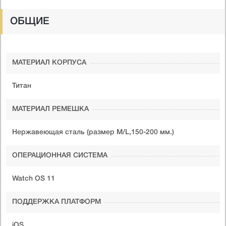
ОБЩИЕ
МАТЕРИАЛ КОРПУСА
Титан
МАТЕРИАЛ РЕМЕШКА
Нержавеющая сталь (размер M/L,150-200 мм.)
ОПЕРАЦИОННАЯ СИСТЕМА
Watch OS 11
ПОДДЕРЖКА ПЛАТФОРМ
iOS