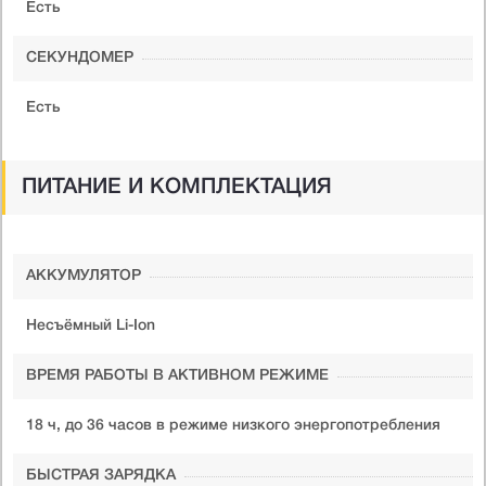
Есть
СЕКУНДОМЕР
Есть
ПИТАНИЕ И КОМПЛЕКТАЦИЯ
АККУМУЛЯТОР
Несъёмный Li-Ion
ВРЕМЯ РАБОТЫ В АКТИВНОМ РЕЖИМЕ
18 ч, до 36 часов в режиме низкого энергопотребления
БЫСТРАЯ ЗАРЯДКА