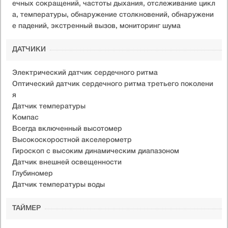
ечных сокращений, частоты дыхания, отслеживание цикл
а, температуры, обнаружение столкновений, обнаружени
е падений, экстренный вызов, мониторинг шума
ДАТЧИКИ
Электрический датчик сердечного ритма
Оптический датчик сердечного ритма третьего поколени
я
Датчик температуры
Компас
Всегда включенный высотомер
Высокоскоростной акселерометр
Гироскоп с высоким динамическим диапазоном
Датчик внешней освещенности
Глубиномер
Датчик температуры воды
ТАЙМЕР