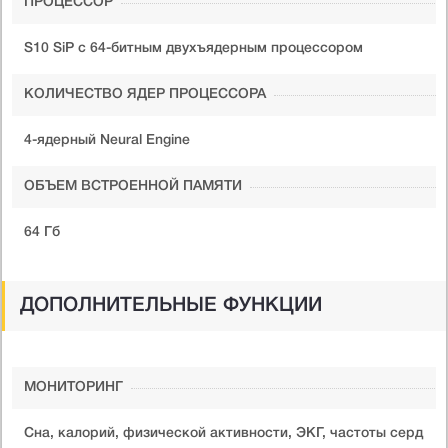
ПРОЦЕССОР
S10 SiP с 64-битным двухъядерным процессором
КОЛИЧЕСТВО ЯДЕР ПРОЦЕССОРА
4-ядерный Neural Engine
ОБЪЕМ ВСТРОЕННОЙ ПАМЯТИ
64 Гб
ДОПОЛНИТЕЛЬНЫЕ ФУНКЦИИ
МОНИТОРИНГ
Сна, калорий, физической активности, ЭКГ, частоты серд