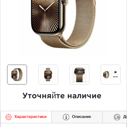
Уточняйте наличие
Характеристики
Описание
Д