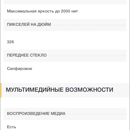
Максимальная яркость до 2000 нит
ПИКСЕЛЕЙ НА ДЮЙМ
326
ПЕРЕДНЕЕ СТЕКЛО
Сапфировое
МУЛЬТИМЕДИЙНЫЕ ВОЗМОЖНОСТИ
ВОСПРОИЗВЕДЕНИЕ МЕДИА
Есть