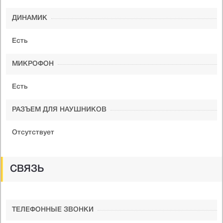
ДИНАМИК
Есть
МИКРОФОН
Есть
РАЗЪЕМ ДЛЯ НАУШНИКОВ
Отсутствует
СВЯЗЬ
ТЕЛЕФОННЫЕ ЗВОНКИ