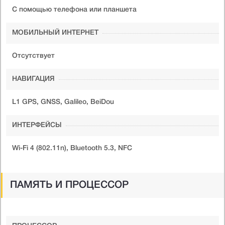
С помощью телефона или планшета
МОБИЛЬНЫЙ ИНТЕРНЕТ
Отсутствует
НАВИГАЦИЯ
L1 GPS, GNSS, Galileo, BeiDou
ИНТЕРФЕЙСЫ
Wi-Fi 4 (802.11n), Bluetooth 5.3, NFC
ПАМЯТЬ И ПРОЦЕССОР