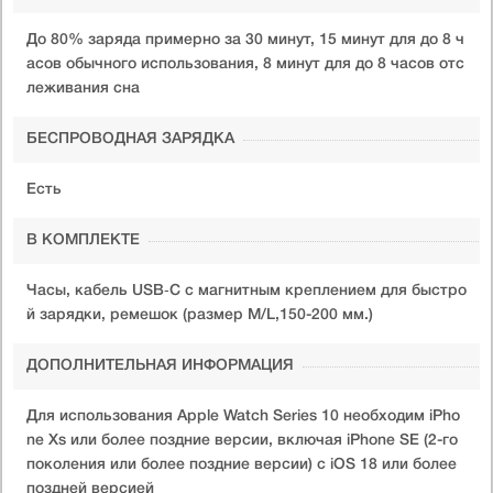
До 80% заряда примерно за 30 минут, 15 минут для до 8 ч
асов обычного использования, 8 минут для до 8 часов отс
леживания сна
БЕСПРОВОДНАЯ ЗАРЯДКА
Есть
В КОМПЛЕКТЕ
Часы, кабель USB‑C с магнитным креплением для быстро
й зарядки, ремешок (размер M/L,150-200 мм.)
ДОПОЛНИТЕЛЬНАЯ ИНФОРМАЦИЯ
Для использования Apple Watch Series 10 необходим iPho
ne Xs или более поздние версии, включая iPhone SE (2-го
поколения или более поздние версии) с iOS 18 или более
поздней версией