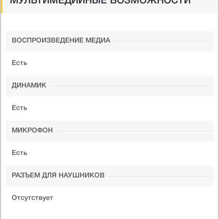
МУЛЬТИМЕДИЙНЫЕ ВОЗМОЖНОСТИ
ВОСПРОИЗВЕДЕНИЕ МЕДИА
Есть
ДИНАМИК
Есть
МИКРОФОН
Есть
РАЗЪЕМ ДЛЯ НАУШНИКОВ
Отсутствует