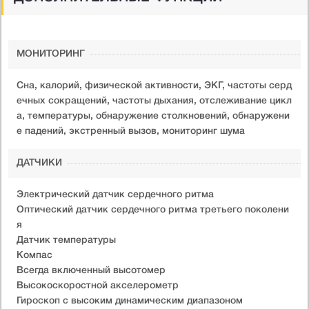
МОНИТОРИНГ
Сна, калорий, физической активности, ЭКГ, частоты серд
ечных сокращений, частоты дыхания, отслеживание цикл
а, температуры, обнаружение столкновений, обнаружени
е падений, экстренный вызов, мониторинг шума
ДАТЧИКИ
Электрический датчик сердечного ритма
Оптический датчик сердечного ритма третьего поколени
я
Датчик температуры
Компас
Всегда включенный высотомер
Высокоскоростной акселерометр
Гироскоп с высоким динамическим диапазоном