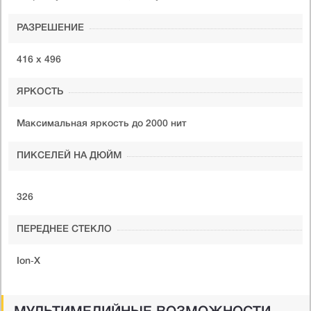
РАЗРЕШЕНИЕ
416 х 496
ЯРКОСТЬ
Максимальная яркость до 2000 нит
ПИКСЕЛЕЙ НА ДЮЙМ
326
ПЕРЕДНЕЕ СТЕКЛО
Ion‑X