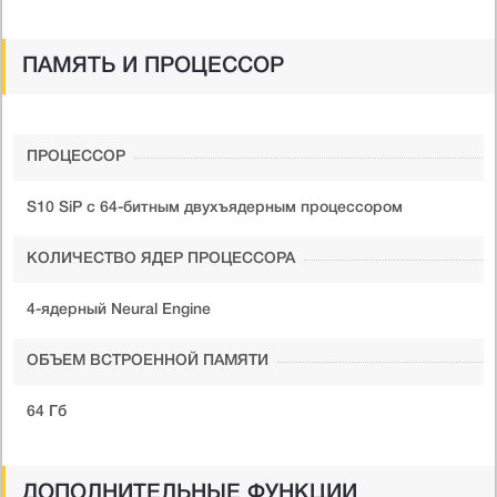
ПАМЯТЬ И ПРОЦЕССОР
ПРОЦЕССОР
S10 SiP с 64-битным двухъядерным процессором
КОЛИЧЕСТВО ЯДЕР ПРОЦЕССОРА
4-ядерный Neural Engine
ОБЪЕМ ВСТРОЕННОЙ ПАМЯТИ
64 Гб
ДОПОЛНИТЕЛЬНЫЕ ФУНКЦИИ