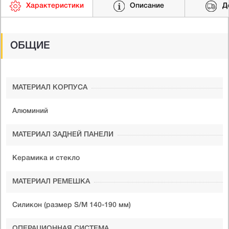
Характеристики
Описание
Д
ОБЩИЕ
МАТЕРИАЛ КОРПУСА
Алюминий
МАТЕРИАЛ ЗАДНЕЙ ПАНЕЛИ
Керамика и стекло
МАТЕРИАЛ РЕМЕШКА
Силикон (размер S/M 140-190 мм)
ОПЕРАЦИОННАЯ СИСТЕМА