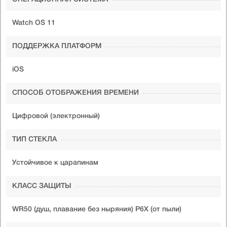
Watch OS 11
ПОДДЕРЖКА ПЛАТФОРМ
iOS
СПОСОБ ОТОБРАЖЕНИЯ ВРЕМЕНИ
Цифровой (электронный)
ТИП СТЕКЛА
Устойчивое к царапинам
КЛАСС ЗАЩИТЫ
WR50 (душ, плавание без ныряния) P6X (от пыли)