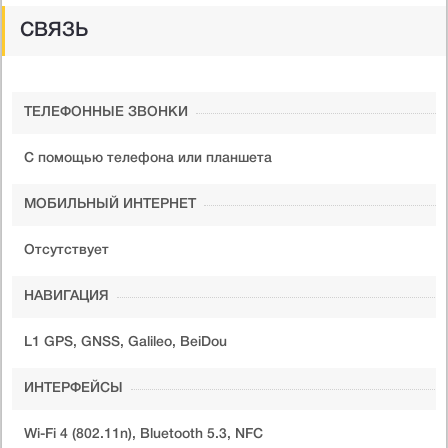
СВЯЗЬ
ТЕЛЕФОННЫЕ ЗВОНКИ
С помощью телефона или планшета
МОБИЛЬНЫЙ ИНТЕРНЕТ
Отсутствует
НАВИГАЦИЯ
L1 GPS, GNSS, Galileo, BeiDou
ИНТЕРФЕЙСЫ
Wi-Fi 4 (802.11n), Bluetooth 5.3, NFC