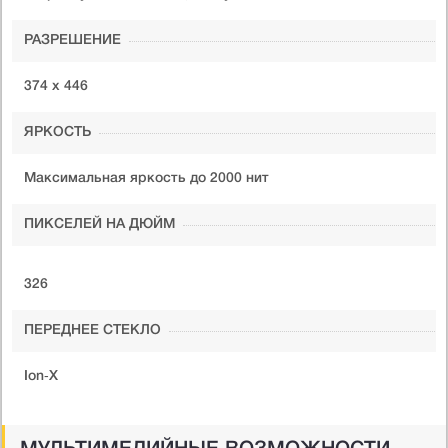
РАЗРЕШЕНИЕ
374 х 446
ЯРКОСТЬ
Максимальная яркость до 2000 нит
ПИКСЕЛЕЙ НА ДЮЙМ
326
ПЕРЕДНЕЕ СТЕКЛО
Ion‑X