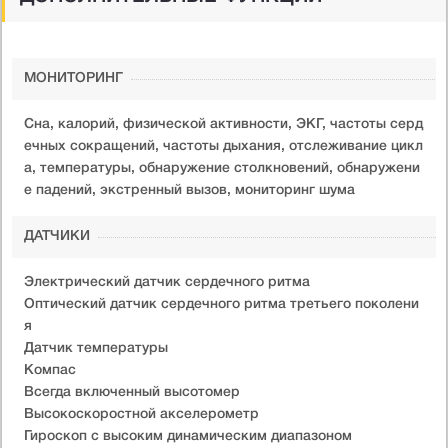
МОНИТОРИНГ
Сна, калорий, физической активности, ЭКГ, частоты серд
ечных сокращений, частоты дыхания, отслеживание цикл
а, температуры, обнаружение столкновений, обнаружени
е падений, экстренный вызов, мониторинг шума
ДАТЧИКИ
Электрический датчик сердечного ритма
Оптический датчик сердечного ритма третьего поколени
я
Датчик температуры
Компас
Всегда включенный высотомер
Высокоскоростной акселерометр
Гироскоп с высоким динамическим диапазоном