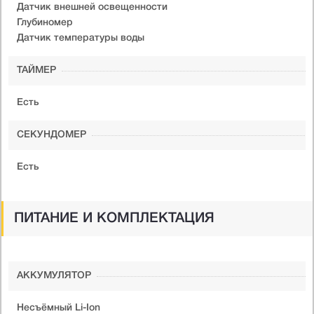
Датчик внешней освещенности
Глубиномер
Датчик температуры воды
ТАЙМЕР
Есть
СЕКУНДОМЕР
Есть
ПИТАНИЕ И КОМПЛЕКТАЦИЯ
АККУМУЛЯТОР
Несъёмный Li-Ion