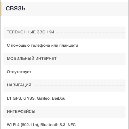
СВЯЗЬ
ТЕЛЕФОННЫЕ ЗВОНКИ
С помощью телефона или планшета
МОБИЛЬНЫЙ ИНТЕРНЕТ
Отсутствует
НАВИГАЦИЯ
L1 GPS, GNSS, Galileo, BeiDou
ИНТЕРФЕЙСЫ
Wi-Fi 4 (802.11n), Bluetooth 5.3, NFC