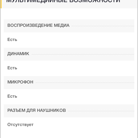
МУЛЬТИМЕДИЙНЫЕ ВОЗМОЖНОСТИ
ВОСПРОИЗВЕДЕНИЕ МЕДИА
Есть
ДИНАМИК
Есть
МИКРОФОН
Есть
РАЗЪЕМ ДЛЯ НАУШНИКОВ
Отсутствует