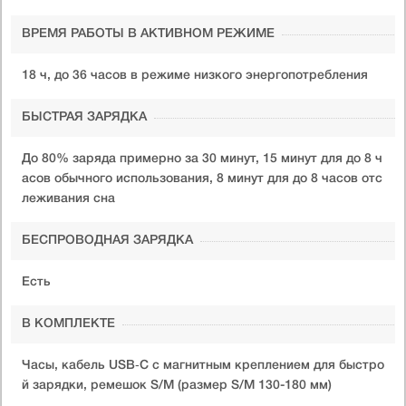
ВРЕМЯ РАБОТЫ В АКТИВНОМ РЕЖИМЕ
18 ч, до 36 часов в режиме низкого энергопотребления
БЫСТРАЯ ЗАРЯДКА
До 80% заряда примерно за 30 минут, 15 минут для до 8 ч
асов обычного использования, 8 минут для до 8 часов отс
леживания сна
БЕСПРОВОДНАЯ ЗАРЯДКА
Есть
В КОМПЛЕКТЕ
Часы, кабель USB‑C с магнитным креплением для быстро
й зарядки, ремешок S/M (размер S/M 130-180 мм)