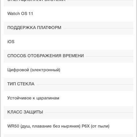
Watch OS 11
ПОДДЕРЖКА ПЛАТФОРМ
iOS
СПОСОБ ОТОБРАЖЕНИЯ ВРЕМЕНИ
Цифровой (электронный)
ТИП СТЕКЛА
Устойчивое к царапинам
КЛАСС ЗАЩИТЫ
WR50 (душ, плавание без ныряния) P6X (от пыли)