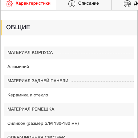
Характеристики
Описание
Д
ОБЩИЕ
МАТЕРИАЛ КОРПУСА
Алюминий
МАТЕРИАЛ ЗАДНЕЙ ПАНЕЛИ
Керамика и стекло
МАТЕРИАЛ РЕМЕШКА
Силикон (размер S/M 130-180 мм)
ОПЕРАЦИОННАЯ СИСТЕМА