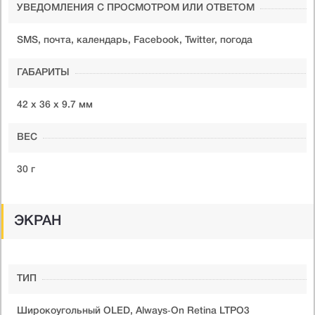
УВЕДОМЛЕНИЯ С ПРОСМОТРОМ ИЛИ ОТВЕТОМ
SMS, почта, календарь, Facebook, Twitter, погода
ГАБАРИТЫ
42 х 36 х 9.7 мм
ВЕС
30 г
ЭКРАН
ТИП
Широкоугольный OLED, Always‑On Retina LTPO3