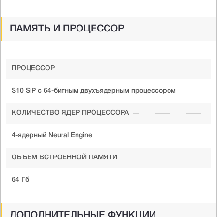
ПАМЯТЬ И ПРОЦЕССОР
ПРОЦЕССОР
S10 SiP с 64-битным двухъядерным процессором
КОЛИЧЕСТВО ЯДЕР ПРОЦЕССОРА
4-ядерный Neural Engine
ОБЪЕМ ВСТРОЕННОЙ ПАМЯТИ
64 Гб
ДОПОЛНИТЕЛЬНЫЕ ФУНКЦИИ