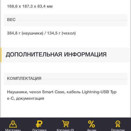
168,6 x 187,3 x 83,4 мм
ВЕС
384,8 г (наушники) / 134,5 г (чехол)
ДОПОЛНИТЕЛЬНАЯ ИНФОРМАЦИЯ
КОМПЛЕКТАЦИЯ
Наушники, чехол Smart Case, кабель Lightning-USB Typ
e‑C, документация
Магазины
Доставка
Корзина (
0
)
Акции
Гарантии