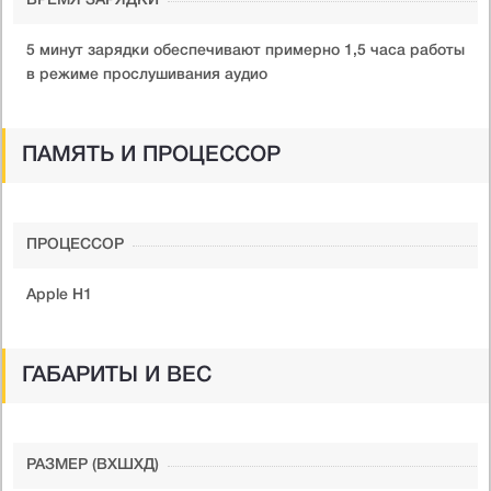
ВРЕМЯ ЗАРЯДКИ
5 минут зарядки обеспечивают примерно 1,5 часа работы
в режиме прослушивания аудио
ПАМЯТЬ И ПРОЦЕССОР
ПРОЦЕССОР
Apple H1
ГАБАРИТЫ И ВЕС
РАЗМЕР (ВXШXД)