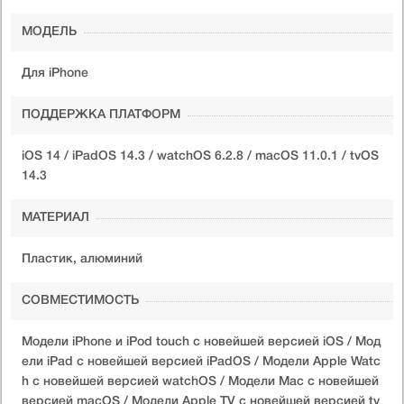
МОДЕЛЬ
Для iPhone
ПОДДЕРЖКА ПЛАТФОРМ
iOS 14 / iPadOS 14.3 / watchOS 6.2.8 / macOS 11.0.1 / tvOS
14.3
МАТЕРИАЛ
Пластик, алюминий
СОВМЕСТИМОСТЬ
Модели iPhone и iPod touch с новейшей версией iOS / Мод
ели iPad с новейшей версией iPadOS / Модели Apple Watc
h с новейшей версией watchOS / Модели Mac с новейшей
версией macOS / Модели Apple TV с новейшей версией tv