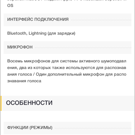
OS
ИНТЕРФЕЙС ПОДКЛЮЧЕНИЯ
Bluetooth, Lightning (для зарядки)
МИКРОФОН
Восемь микрофонов для системы активного шумоподавл
ения, два из которых также используются для распознав
ания голоса / Один дополнительный микрофон для распо
знавания голоса
ОСОБЕННОСТИ
ФУНКЦИИ (РЕЖИМЫ)