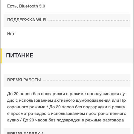
Есть, Bluetooth 5.0
ПОДДЕРЖКА WI-FI
Нет
ПИТАНИЕ
ВРЕМЯ РАБОТЫ
До 20 часов без подзарядки в режиме прослушивания ау
дио с использованием активного шумоподавления или Пр
озрачного режима / До 20 часов без подзарядки в режим
е просмотра видео с использованием пространственного
аудио / До 20 часов без подзарядки в режиме разговора