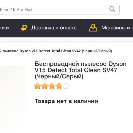
инки
Доставка и оплата
Магазины и 
 пылесос Dyson V15 Detect Total Clean SV47 (Черный/Серый)
Беспроводной пылесос Dyson
V15 Detect Total Clean SV47
(Черный/Серый)
Товара нет в наличии