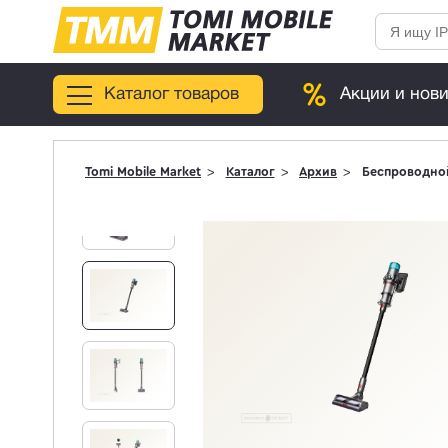
Каталог товаров
Акции и нов
Tomi Mobile Market
Каталог
Архив
Беспроводной