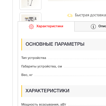
Быстрая доставка
Характеристики
Опи
ОСНОВНЫЕ ПАРАМЕТРЫ
Тип устройства
Габариты устройства, см
Вес, кг
ХАРАКТЕРИСТИКИ
Мощность всасывания, аВт