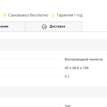
Самовывоз бесплатно
Гарантия 1 год
сание
Доставка
Беспроводной пылесос
25 х 26.6 х 126
3.1
230