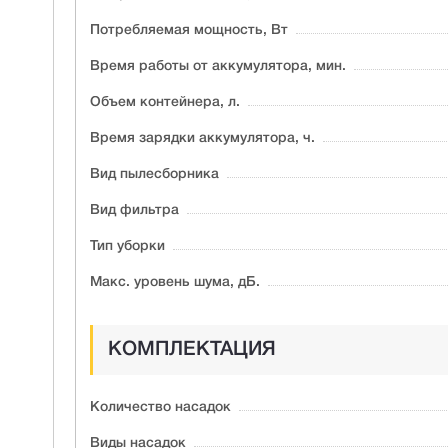
Потребляемая мощность, Вт
Время работы от аккумулятора, мин.
Объем контейнера, л.
Время зарядки аккумулятора, ч.
Вид пылесборника
Вид фильтра
Тип уборки
Макс. уровень шума, дБ.
КОМПЛЕКТАЦИЯ
Количество насадок
Виды насадок