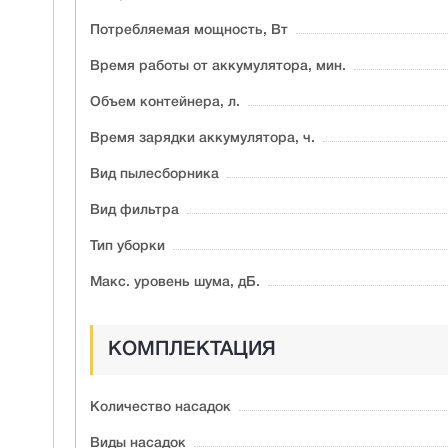
Потребляемая мощность, Вт
Время работы от аккумулятора, мин.
Объем контейнера, л.
Время зарядки аккумулятора, ч.
Вид пылесборника
Вид фильтра
Тип уборки
Макс. уровень шума, дБ.
КОМПЛЕКТАЦИЯ
Количество насадок
Виды насадок