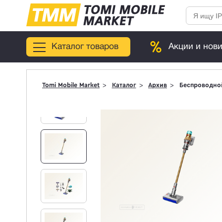
Каталог товаров
Акции и нов
Tomi Mobile Market
Каталог
Архив
Беспроводной