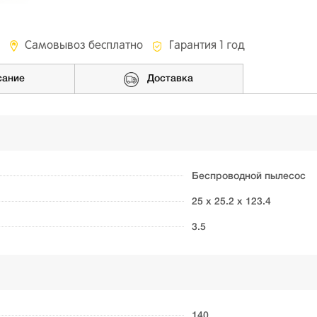
Самовывоз бесплатно
Гарантия 1 год
сание
Доставка
Беспроводной пылесос
25 х 25.2 х 123.4
3.5
140