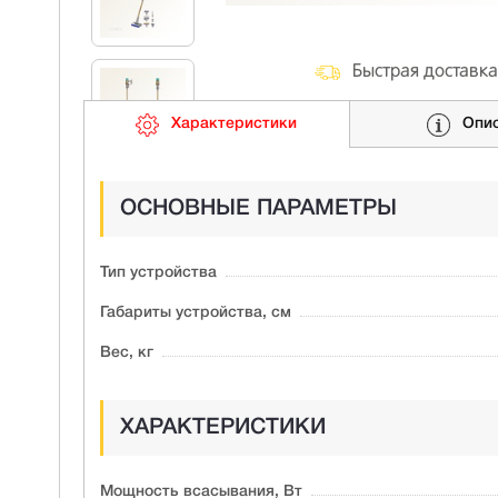
Быстрая доставка
Характеристики
Опи
ОСНОВНЫЕ ПАРАМЕТРЫ
Тип устройства
Габариты устройства, см
Вес, кг
ХАРАКТЕРИСТИКИ
Мощность всасывания, Вт