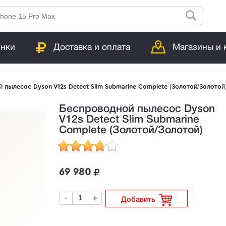
инки
Доставка и оплата
Магазины и 
 пылесос Dyson V12s Detect Slim Submarine Complete (Золотой/Золотой
Беспроводной пылесос Dyson
V12s Detect Slim Submarine
Complete (Золотой/Золотой)
69 980
-
+
Добавить