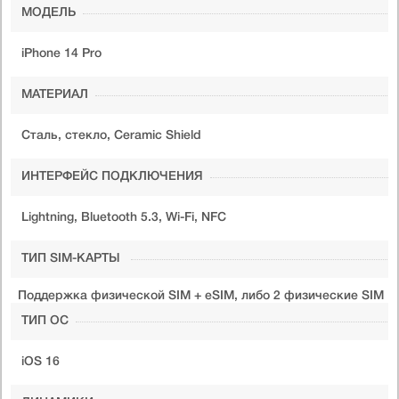
МОДЕЛЬ
iPhone 14 Pro
МАТЕРИАЛ
Сталь, стекло, Ceramic Shield
ИНТЕРФЕЙС ПОДКЛЮЧЕНИЯ
Lightning, Bluetooth 5.3, Wi-Fi, NFC
ТИП SIM-КАРТЫ
Поддержка физической SIM + eSIM, либо 2 физические SIM
ТИП ОС
iOS 16