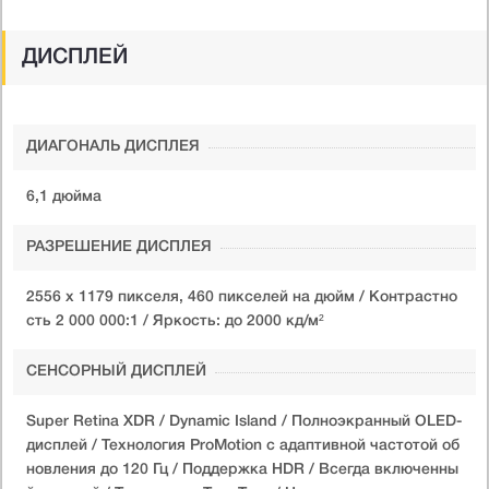
ДИСПЛЕЙ
ДИАГОНАЛЬ ДИСПЛЕЯ
6,1 дюйма
РАЗРЕШЕНИЕ ДИСПЛЕЯ
2556 х 1179 пикселя, 460 пикселей на дюйм / Контрастно
сть 2 000 000:1 / Яркость: до 2000 кд/м²
СЕНСОРНЫЙ ДИСПЛЕЙ
Super Retina XDR / Dynamic Island / Полноэкранный OLED-
дисплей / Технология ProMotion с адаптивной частотой об
новления до 120 Гц / Поддержка HDR / Всегда включенны