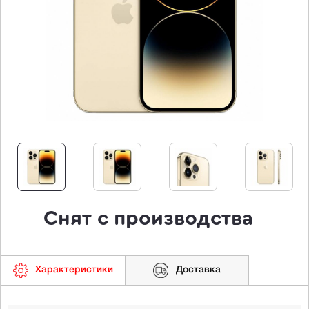
Снят с производства
Характеристики
Доставка