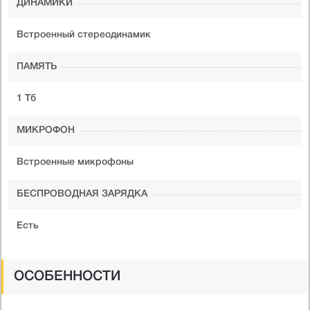
ДИНАМИКИ
Встроенный стереодинамик
ПАМЯТЬ
1 Тб
МИКРОФОН
Встроенные микрофоны
БЕСПРОВОДНАЯ ЗАРЯДКА
Есть
ОСОБЕННОСТИ