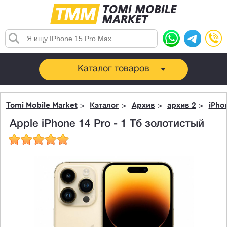
Каталог товаров
Tomi Mobile Market
Каталог
Архив
архив 2
iPho
Apple iPhone 14 Pro - 1 Тб золотистый