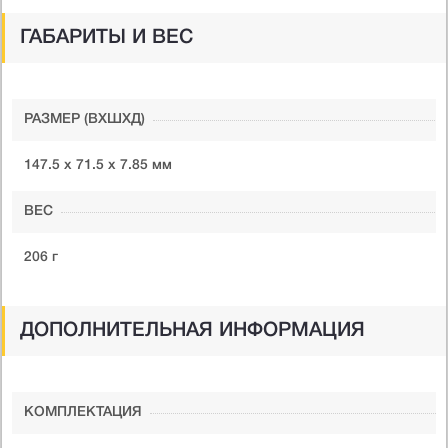
ГАБАРИТЫ И ВЕС
РАЗМЕР (ВXШXД)
147.5 х 71.5 х 7.85 мм
ВЕС
206 г
ДОПОЛНИТЕЛЬНАЯ ИНФОРМАЦИЯ
КОМПЛЕКТАЦИЯ