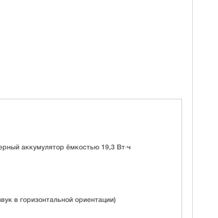
рный аккумулятор ёмкостью 19,3 Вт∙ч
вук в горизонтальной ориентации)