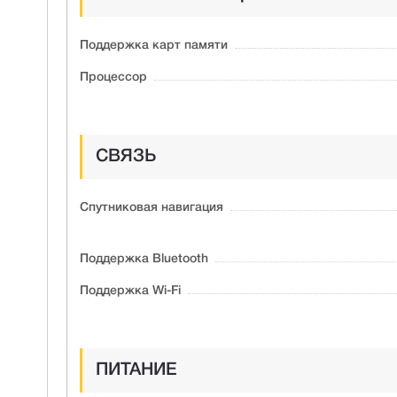
Поддержка карт памяти
Процессор
СВЯЗЬ
Спутниковая навигация
Поддержка Bluetooth
Поддержка Wi-Fi
ПИТАНИЕ