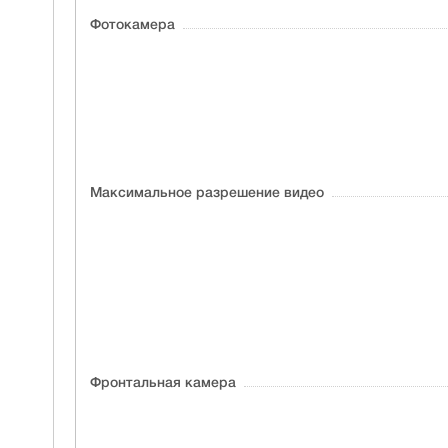
Фотокамера
Максимальное разрешение видео
Фронтальная камера