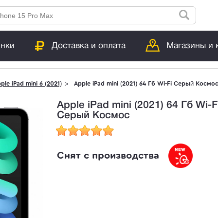
инки
Доставка и оплата
Магазины и 
ple iPad mini 6 (2021)
Apple iPad mini (2021) 64 Гб Wi-Fi Серый Космо
Apple iPad mini (2021) 64 Гб Wi-F
Серый Космос
Снят с производства