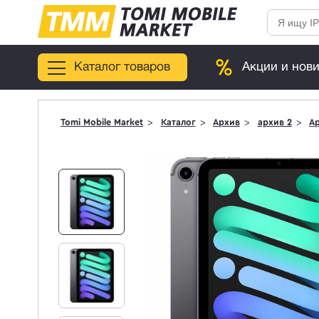
Каталог товаров
Акции и нов
Tomi Mobile Market
Каталог
Архив
архив 2
Ap