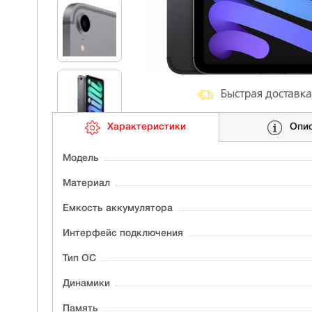
Быстрая доставка
Характеристики
Опи
Модель
Материал
Ёмкость аккумулятора
Интерфейс подключения
Тип ОС
Динамики
Память