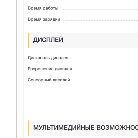
Время работы
Время зарядки
ДИСПЛЕЙ
Диагональ дисплея
Разрешение дисплея
Сенсорный дисплей
МУЛЬТИМЕДИЙНЫЕ ВОЗМОЖНО