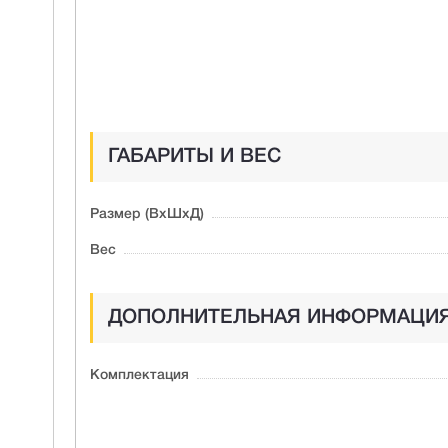
ГАБАРИТЫ И ВЕС
Размер (ВxШxД)
Вес
ДОПОЛНИТЕЛЬНАЯ ИНФОРМАЦИ
Комплектация