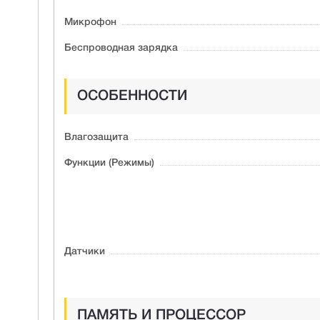
Микрофон
Беспроводная зарядка
ОСОБЕННОСТИ
Влагозащита
Функции (Режимы)
Датчики
ПАМЯТЬ И ПРОЦЕССОР