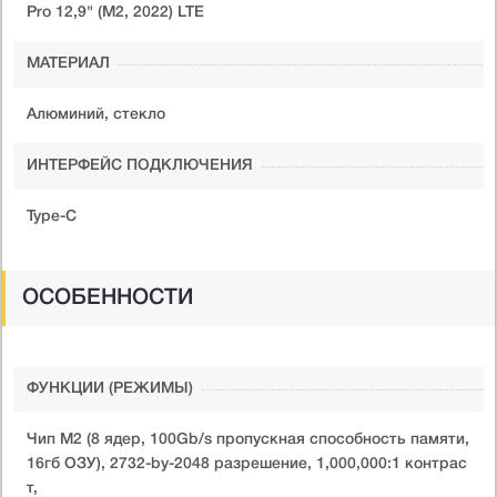
Pro 12,9" (M2, 2022) LTE
МАТЕРИАЛ
Алюминий, стекло
ИНТЕРФЕЙС ПОДКЛЮЧЕНИЯ
Type-C
ОСОБЕННОСТИ
ФУНКЦИИ (РЕЖИМЫ)
Чип М2 (8 ядер, 100Gb/s пропускная способность памяти,
16гб ОЗУ), 2732-by-2048 разрешение, 1,000,000:1 контрас
т,