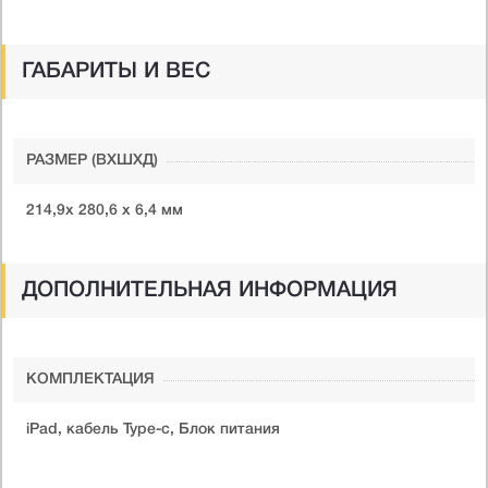
ГАБАРИТЫ И ВЕС
РАЗМЕР (ВXШXД)
214,9х 280,6 х 6,4 мм
ДОПОЛНИТЕЛЬНАЯ ИНФОРМАЦИЯ
КОМПЛЕКТАЦИЯ
iPad, кабель Type-c, Блок питания