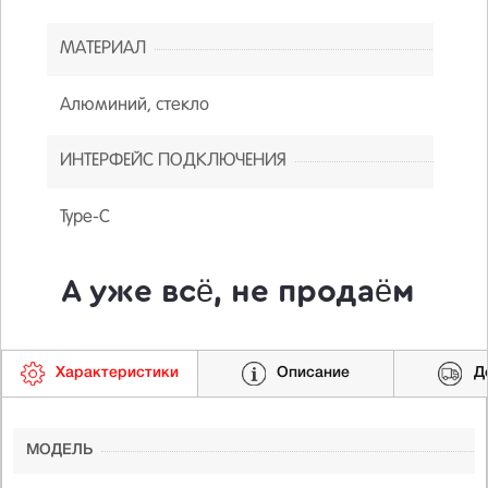
МАТЕРИАЛ
Алюминий, стекло
ИНТЕРФЕЙС ПОДКЛЮЧЕНИЯ
Type-C
А уже всё, не продаём
Характеристики
Описание
Д
МОДЕЛЬ