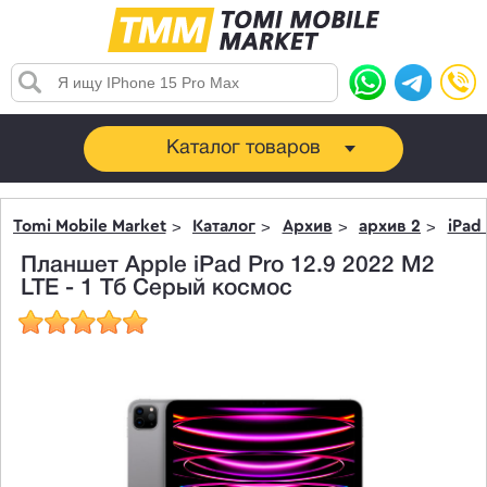
Каталог товаров
Tomi Mobile Market
Каталог
Архив
архив 2
iPad
Планшет Apple iPad Pro 12.9 2022 M2
LTE - 1 Тб Серый космос