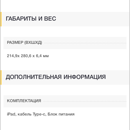
ГАБАРИТЫ И ВЕС
РАЗМЕР (ВXШXД)
214,9х 280,6 х 6,4 мм
ДОПОЛНИТЕЛЬНАЯ ИНФОРМАЦИЯ
КОМПЛЕКТАЦИЯ
iPad, кабель Type-c, Блок питания