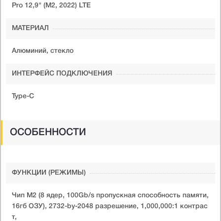
Pro 12,9" (M2, 2022) LTE
МАТЕРИАЛ
Алюминий, стекло
ИНТЕРФЕЙС ПОДКЛЮЧЕНИЯ
Type-C
ОСОБЕННОСТИ
ФУНКЦИИ (РЕЖИМЫ)
Чип М2 (8 ядер, 100Gb/s пропускная способность памяти,
16гб ОЗУ), 2732-by-2048 разрешение, 1,000,000:1 контрас
т,