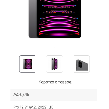
Коротко о товаре:
МОДЕЛЬ
Pro 12,9" (M2, 2022) LTE