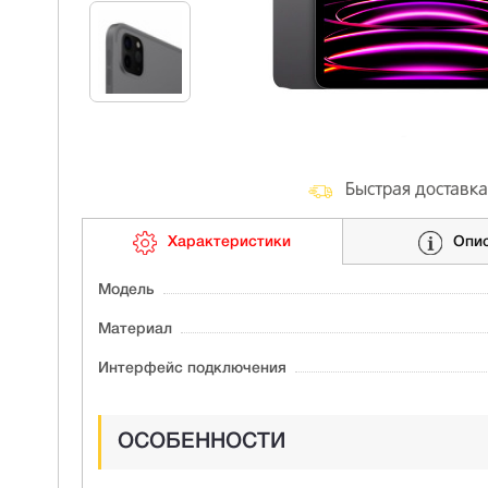
Быстрая доставка
Характеристики
Опи
Модель
Материал
Интерфейс подключения
ОСОБЕННОСТИ