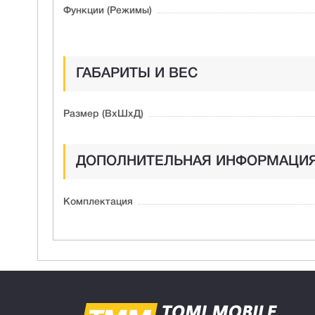
Функции (Режимы)
ГАБАРИТЫ И ВЕС
Размер (ВxШxД)
ДОПОЛНИТЕЛЬНАЯ ИНФОРМАЦИ
Комплектация