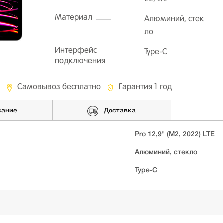
Материал
Алюминий, стек
ло
Интерфейс
Type-C
подключения
Самовывоз бесплатно
Гарантия 1 год
сание
Доставка
Pro 12,9" (M2, 2022) LTE
Алюминий, стекло
Type-C