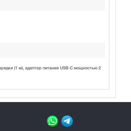
арядки (1 м), адаптер питания USB‑C мощностью 2