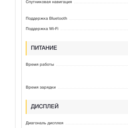
Спутниковая навигация
Поддержка Bluetooth
Поддержка Wi-Fi
ПИТАНИЕ
Время работы
Время зарядки
ДИСПЛЕЙ
Диагональ дисплея