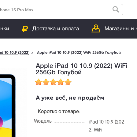
инки
Доставка и оплата
Магазины и 
ad 10 10.9 (2022)
Apple iPad 10 10.9 (2022) WiFi 256Gb Голубой
Apple iPad 10 10.9 (2022) WiFi
256Gb Голубой
А уже всё, не продаём
Коротко о товаре:
Модель
iPad 10 10.9 (202
2) WiFi