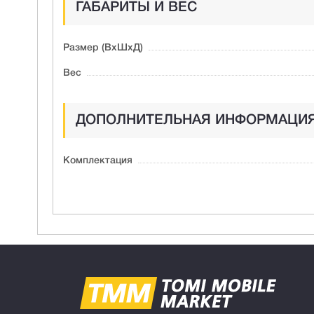
ГАБАРИТЫ И ВЕС
Размер (ВxШxД)
Вес
ДОПОЛНИТЕЛЬНАЯ ИНФОРМАЦИ
Комплектация