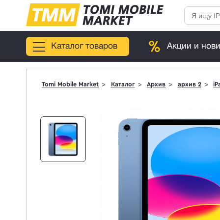
Каталог товаров
Акции и нов
Tomi Mobile Market
Каталог
Архив
архив 2
iP