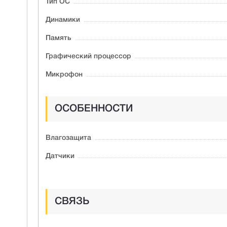
Тип ОС
Динамики
Память
Графический процессор
Микрофон
ОСОБЕННОСТИ
Влагозащита
Датчики
СВЯЗЬ