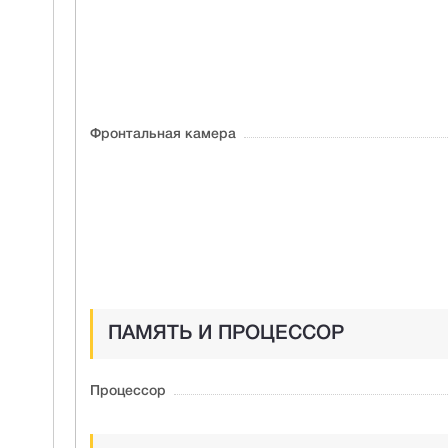
Фронтальная камера
ПАМЯТЬ И ПРОЦЕССОР
Процессор