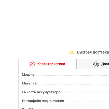
Быстрая доставка
Характеристики
Дос
Модель
Материал
Ёмкость аккумулятора
Интерфейс подключения