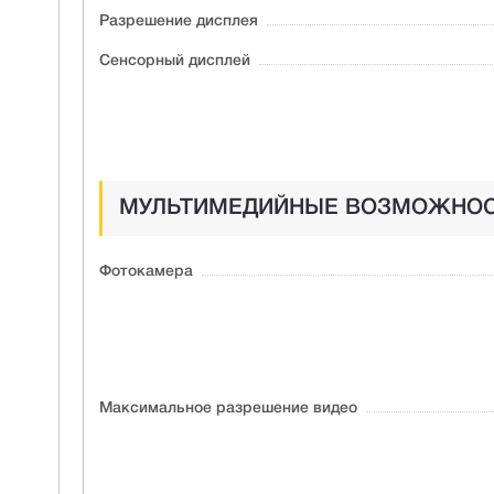
Разрешение дисплея
Сенсорный дисплей
МУЛЬТИМЕДИЙНЫЕ ВОЗМОЖНО
Фотокамера
Максимальное разрешение видео