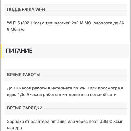
ПОДДЕРЖКА WI-FI
Wi-Fi 5 (802.11ac) с технологией 2x2 MIMO; скорости до 86
6 Мбит/с.
ПИТАНИЕ
ВРЕМЯ РАБОТЫ
До 10 часов работы в интернете по Wi‑Fi или просмотра в
идео / До 9 часов работы в интернете по сотовой сети
ВРЕМЯ ЗАРЯДКИ
Зарядка от адаптера питания или через порт USB‑C комп
ьютера