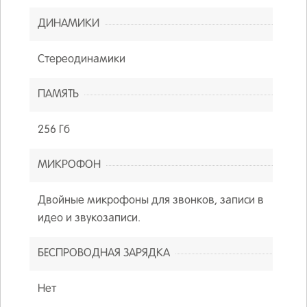
ДИНАМИКИ
Стереодинамики
ПАМЯТЬ
256 Гб
МИКРОФОН
Двойные микрофоны для звонков, записи в
идео и звукозаписи.
БЕСПРОВОДНАЯ ЗАРЯДКА
Нет