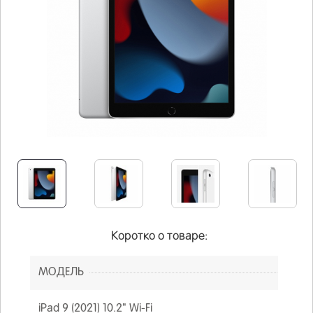
Коротко о товаре:
МОДЕЛЬ
iPad 9 (2021) 10.2" Wi-Fi