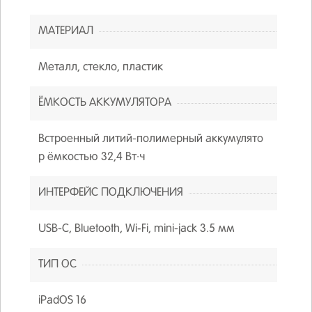
МАТЕРИАЛ
Металл, стекло, пластик
ЁМКОСТЬ АККУМУЛЯТОРА
Встроенный литий-полимерный аккумулято
р ёмкостью 32,4 Вт∙ч
ИНТЕРФЕЙС ПОДКЛЮЧЕНИЯ
USB-C, Bluetooth, Wi‑Fi, mini-jack 3.5 мм
ТИП ОС
iPadOS 16