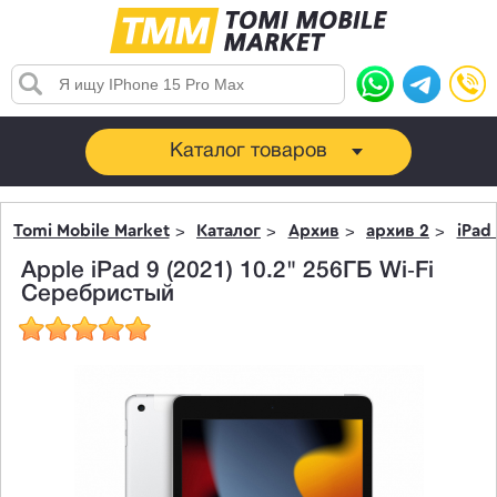
Каталог товаров
Tomi Mobile Market
Каталог
Архив
архив 2
iPad 
Apple iPad 9 (2021) 10.2" 256ГБ Wi‑Fi
Серебристый