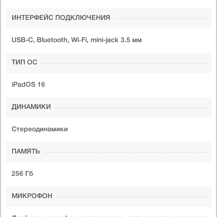
ИНТЕРФЕЙС ПОДКЛЮЧЕНИЯ
USB-C, Bluetooth, Wi‑Fi, mini-jack 3.5 мм
ТИП ОС
iPadOS 16
ДИНАМИКИ
Стереодинамики
ПАМЯТЬ
256 Гб
МИКРОФОН