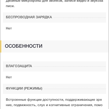
Двойные микрофоны для звонков, записи видео и звукоза
писи.
БЕСПРОВОДНАЯ ЗАРЯДКА
Нет
ОСОБЕННОСТИ
ВЛАГОЗАЩИТА
Нет
ФУНКЦИИ (РЕЖИМЫ)
Встроенные функции доступности, поддерживающие зре
ние, подвижность, слух и когнитивные ограничения, помо