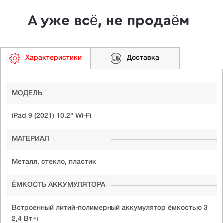
А уже всё, не продаём
Характеристики
Доставка
МОДЕЛЬ
iPad 9 (2021) 10.2" Wi-Fi
МАТЕРИАЛ
Металл, стекло, пластик
ЁМКОСТЬ АККУМУЛЯТОРА
Встроенный литий-полимерный аккумулятор ёмкостью 3
2,4 Вт∙ч