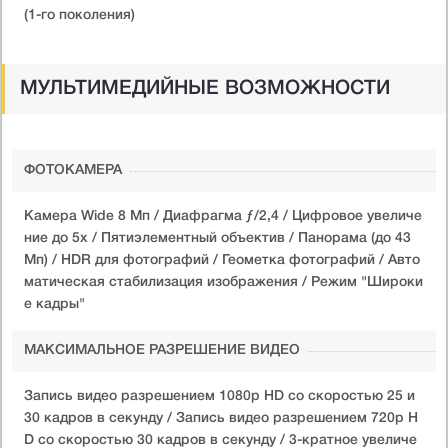
(1-го поколения)
МУЛЬТИМЕДИЙНЫЕ ВОЗМОЖНОСТИ
ФОТОКАМЕРА
Камера Wide 8 Мп / Диафрагма ƒ/2,4 / Цифровое увеличе
ние до 5x / Пятиэлементный объектив / Панорама (до 43
Мп) / HDR для фотографий / Геометка фотографий / Авто
матическая стабилизация изображения / Режим "Широки
е кадры"
МАКСИМАЛЬНОЕ РАЗРЕШЕНИЕ ВИДЕО
Запись видео разрешением 1080p HD со скоростью 25 и
30 кадров в секунду / Запись видео разрешением 720p H
D со скоростью 30 кадров в секунду / 3-кратное увеличе