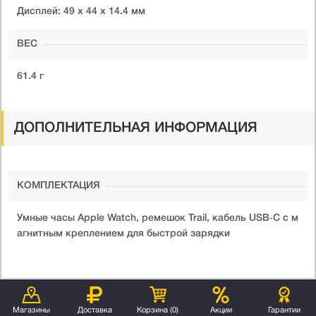
Дисплей: 49 x 44 x 14.4 мм
ВЕС
61.4 г
ДОПОЛНИТЕЛЬНАЯ ИНФОРМАЦИЯ
КОМПЛЕКТАЦИЯ
Умные часы Apple Watch, ремешок Trail, кабель USB‑C с м
агнитным креплением для быстрой зарядки
Магазины
Доставка
Корзина (
0
)
Акции
Гарантии