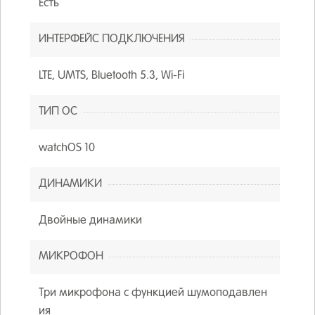
Есть
ИНТЕРФЕЙС ПОДКЛЮЧЕНИЯ
LTE, UMTS, Bluetooth 5.3, Wi-Fi
ТИП ОС
watchOS 10
ДИНАМИКИ
Двойные динамики
МИКРОФОН
Три микрофона с функцией шумоподавлен
ия