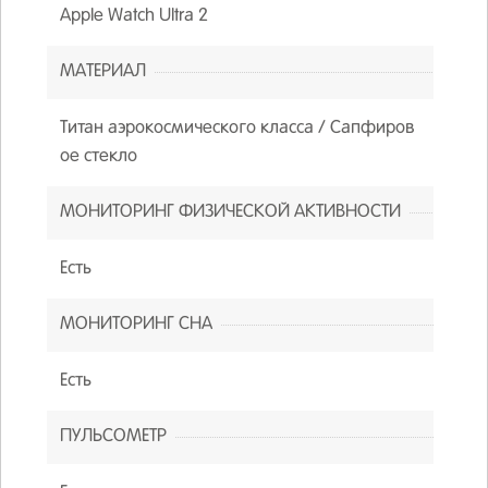
Apple Watch Ultra 2
МАТЕРИАЛ
Титан аэрокосмического класса / Сапфиров
ое стекло
МОНИТОРИНГ ФИЗИЧЕСКОЙ АКТИВНОСТИ
Есть
МОНИТОРИНГ СНА
Есть
ПУЛЬСОМЕТР