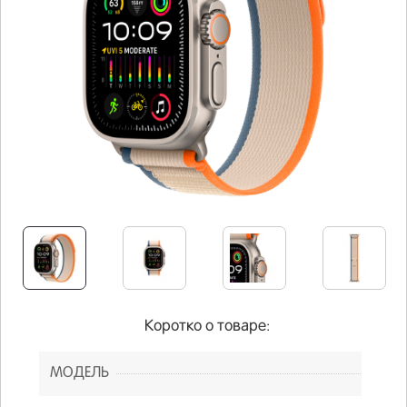
Коротко о товаре:
МОДЕЛЬ