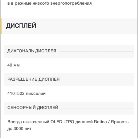
в в режиме низкого энергопотребления
ДИСПЛЕЙ
ДИАГОНАЛЬ ДИСПЛЕЯ
49 мм
РАЗРЕШЕНИЕ ДИСПЛЕЯ
410×502 пикселей
СЕНСОРНЫЙ ДИСПЛЕЙ
Всегда включенный OLED LTPO дисплей Retina / Яркость
до 3000 нит