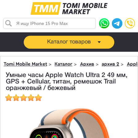
Каталог товаров
Tomi Mobile Market
Каталог
Архив
архив 2
Appl
Умные часы Apple Watch Ultra 2 49 мм,
GPS + Cellular, титан, ремешок Trail
оранжевый / бежевый