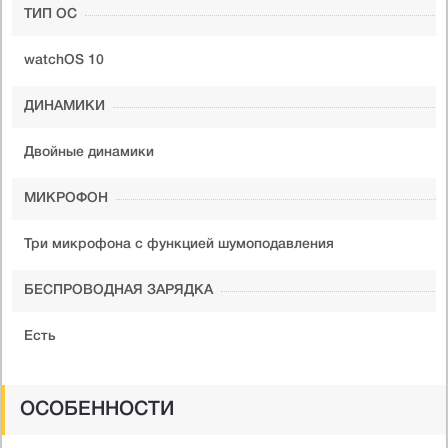
ТИП ОС
watchOS 10
ДИНАМИКИ
Двойные динамики
МИКРОФОН
Три микрофона с функцией шумоподавления
БЕСПРОВОДНАЯ ЗАРЯДКА
Есть
ОСОБЕННОСТИ