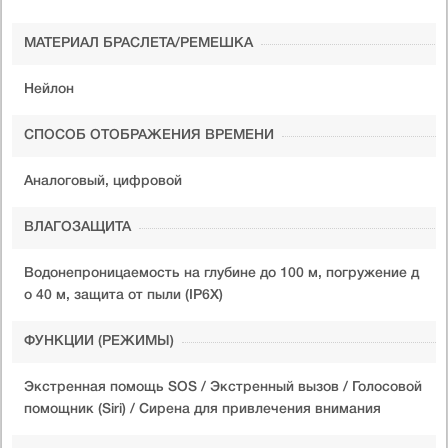
МАТЕРИАЛ БРАСЛЕТА/РЕМЕШКА
Нейлон
СПОСОБ ОТОБРАЖЕНИЯ ВРЕМЕНИ
Аналоговый, цифровой
ВЛАГОЗАЩИТА
Водонепроницаемость на глубине до 100 м, погружение д
о 40 м, защита от пыли (IP6X)
ФУНКЦИИ (РЕЖИМЫ)
Экстренная помощь SOS / Экстренный вызов / Голосовой
помощник (Siri) / Сирена для привлечения внимания