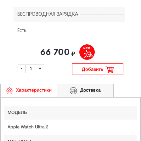
БЕСПРОВОДНАЯ ЗАРЯДКА
Есть
66 700
-
+
Добавить
Характеристики
Доставка
МОДЕЛЬ
Apple Watch Ultra 2