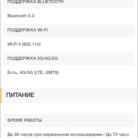
ПОДДЕРЖКА BLUETOOTH
Bluetooth 5.3
ПОДДЕРЖКА WI-FI
Wi-Fi 4 (802.11n)
ПОДДЕРЖКА 3G/4G/5G
Есть, 4G/5G (LTE, UMTS)
ПИТАНИЕ
ВРЕМЯ РАБОТЫ
До 36 часов при нормальном использовании / До 72 часо