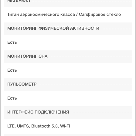
МАТЕРИАЛ
Титан аэрокосмического класса / Сапфировое стекло
МОНИТОРИНГ ФИЗИЧЕСКОЙ АКТИВНОСТИ
Есть
МОНИТОРИНГ СНА
Есть
ПУЛЬСОМЕТР
Есть
ИНТЕРФЕЙС ПОДКЛЮЧЕНИЯ
LTE, UMTS, Bluetooth 5.3, Wi-Fi