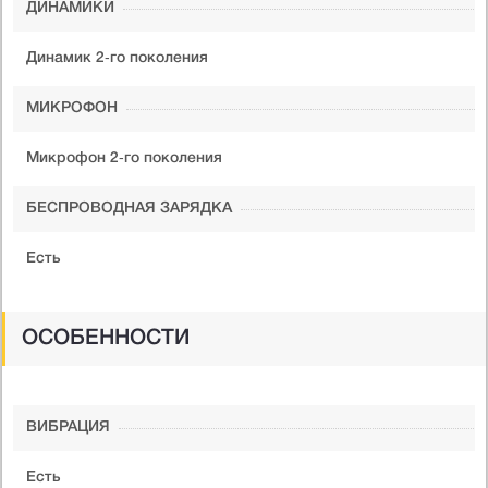
ДИНАМИКИ
Динамик 2‑го поколения
МИКРОФОН
Микрофон 2‑го поколения
БЕСПРОВОДНАЯ ЗАРЯДКА
Есть
ОСОБЕННОСТИ
ВИБРАЦИЯ
Есть