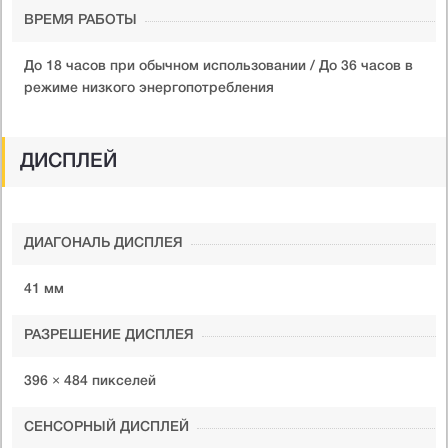
ВРЕМЯ РАБОТЫ
До 18 часов при обычном использовании / До 36 часов в
режиме низкого энергопотребления
ДИСПЛЕЙ
ДИАГОНАЛЬ ДИСПЛЕЯ
41 мм
РАЗРЕШЕНИЕ ДИСПЛЕЯ
396 × 484 пикселей
СЕНСОРНЫЙ ДИСПЛЕЙ