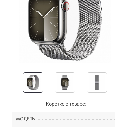
Коротко о товаре:
МОДЕЛЬ