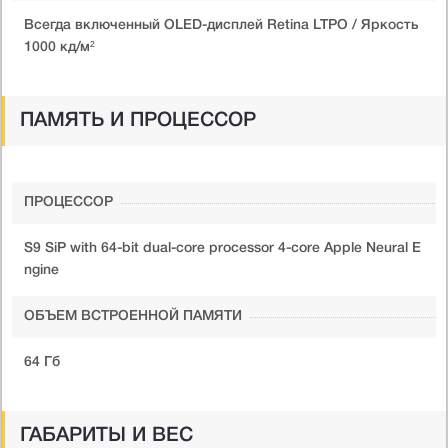
Всегда включенный OLED-дисплей Retina LTPO / Яркость
1000 кд/ м²
ПАМЯТЬ И ПРОЦЕССОР
ПРОЦЕССОР
S9 SiP with 64-bit dual-core processor 4-core Apple Neural E
ngine
ОБЪЕМ ВСТРОЕННОЙ ПАМЯТИ
64 Гб
ГАБАРИТЫ И ВЕС