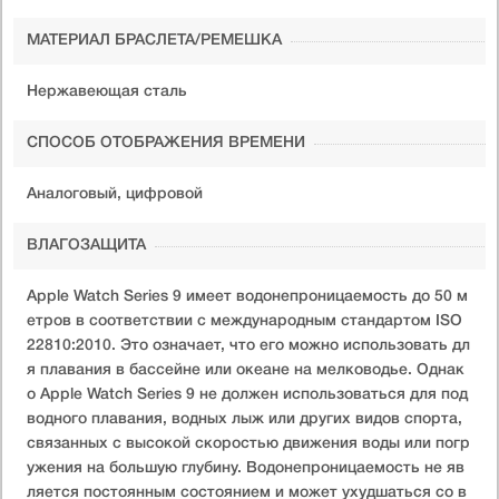
МАТЕРИАЛ БРАСЛЕТА/РЕМЕШКА
Нержавеющая сталь
СПОСОБ ОТОБРАЖЕНИЯ ВРЕМЕНИ
Аналоговый, цифровой
ВЛАГОЗАЩИТА
Apple Watch Series 9 имеет водонепроницаемость до 50 м
етров в соответствии с международным стандартом ISO
22810:2010. Это означает, что его можно использовать дл
я плавания в бассейне или океане на мелководье. Однак
о Apple Watch Series 9 не должен использоваться для под
водного плавания, водных лыж или других видов спорта,
связанных с высокой скоростью движения воды или погр
ужения на большую глубину. Водонепроницаемость не яв
ляется постоянным состоянием и может ухудшаться со в