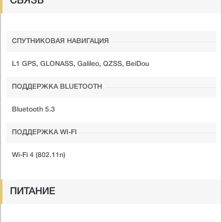
СВЯЗЬ
СПУТНИКОВАЯ НАВИГАЦИЯ
L1 GPS, GLONASS, Galileo, QZSS, BeiDou
ПОДДЕРЖКА BLUETOOTH
Bluetooth 5.3
ПОДДЕРЖКА WI-FI
Wi-Fi 4 (802.11n)
ПИТАНИЕ