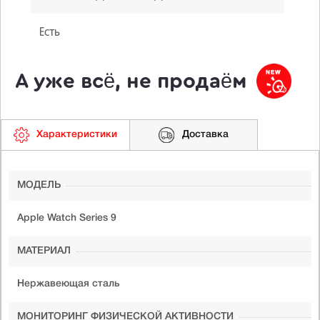
Есть
А уже всё, не продаём
Характеристики
Доставка
МОДЕЛЬ
Apple Watch Series 9
МАТЕРИАЛ
Нержавеющая сталь
МОНИТОРИНГ ФИЗИЧЕСКОЙ АКТИВНОСТИ