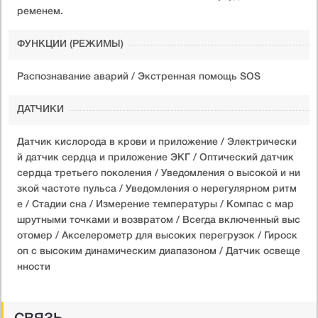
ременем.
ФУНКЦИИ (РЕЖИМЫ)
Распознавание аварий / Экстренная помощь SOS
ДАТЧИКИ
Датчик кислорода в крови и приложение / Электрически
й датчик сердца и приложение ЭКГ / Оптический датчик
сердца третьего поколения / Уведомления о высокой и ни
зкой частоте пульса / Уведомления о нерегулярном ритм
е / Стадии сна / Измерение температуры / Компас с мар
шрутными точками и возвратом / Всегда включенный выс
отомер / Акселерометр для высоких перегрузок / Гироск
оп с высоким динамическим диапазоном / Датчик освеще
нности