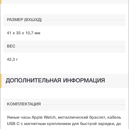
РАЗМЕР (ВXШXД)
41 х 35 х 10,7 мм
ВЕС
42,3 г
ДОПОЛНИТЕЛЬНАЯ ИНФОРМАЦИЯ
КОМПЛЕКТАЦИЯ
Умные часы Apple Watch, металлический браслет, кабель
USB‑C с магнитным креплением для быстрой зарядки, до