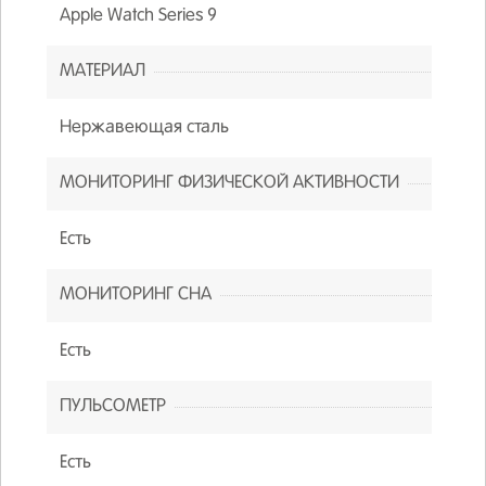
Apple Watch Series 9
МАТЕРИАЛ
Нержавеющая сталь
МОНИТОРИНГ ФИЗИЧЕСКОЙ АКТИВНОСТИ
Есть
МОНИТОРИНГ СНА
Есть
ПУЛЬСОМЕТР
Есть