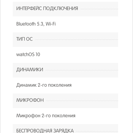
ИНТЕРФЕЙС ПОДКЛЮЧЕНИЯ
Bluetooth 5.3, Wi-Fi
ТИП ОС
watchOS 10
ДИНАМИКИ
Динамик 2‑го поколения
МИКРОФОН
Микрофон 2‑го поколения
БЕСПРОВОДНАЯ ЗАРЯДКА