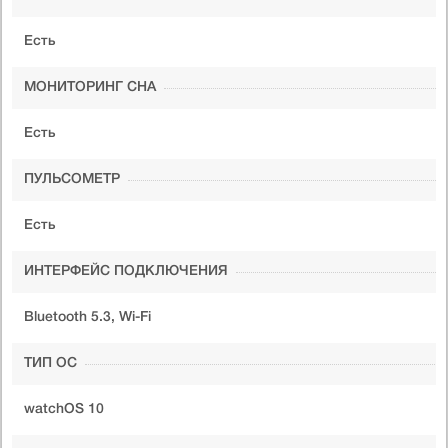
Есть
МОНИТОРИНГ СНА
Есть
ПУЛЬСОМЕТР
Есть
ИНТЕРФЕЙС ПОДКЛЮЧЕНИЯ
Bluetooth 5.3, Wi-Fi
ТИП ОС
watchOS 10