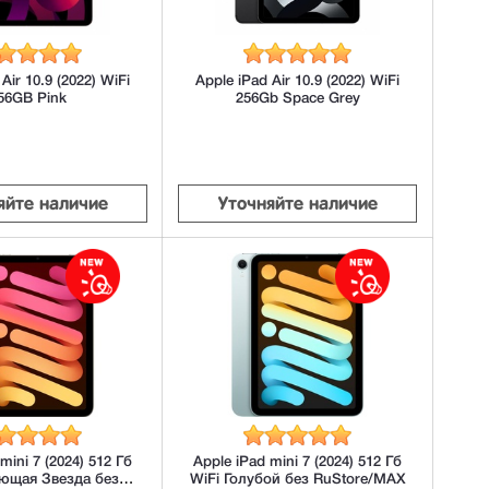
Air 10.9 (2022) WiFi
Apple iPad Air 10.9 (2022) WiFi
56GB Pink
256Gb Space Grey
яйте наличие
Уточняйте наличие
mini 7 (2024) 512 Гб
Apple iPad mini 7 (2024) 512 Гб
яющая Звезда без
WiFi Голубой без RuStore/MAX