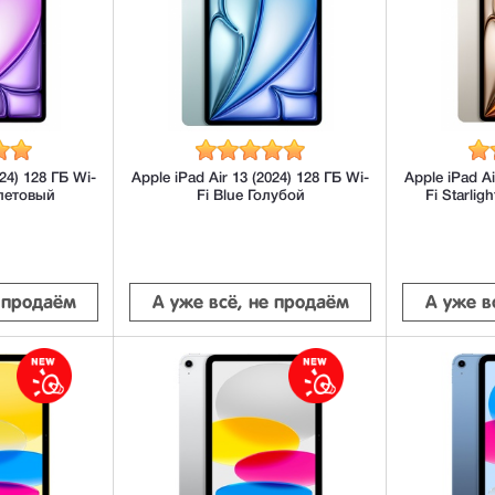
024) 128 ГБ Wi-
Apple iPad Air 13 (2024) 128 ГБ Wi-
Apple iPad Ai
олетовый
Fi Blue Голубой
Fi Starli
е продаём
А уже всё, не продаём
А уже в