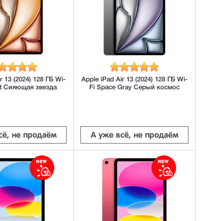
r 13 (2024) 128 ГБ Wi-
Apple iPad Air 13 (2024) 128 ГБ Wi-
ght Сияющая звезда
Fi Space Gray Серый космос
сё, не продаём
А уже всё, не продаём