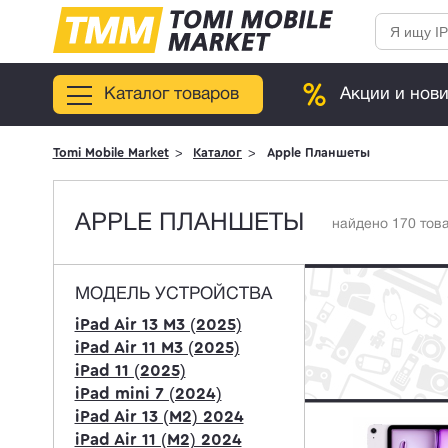
Каталог товаров
Акции и нов
Tomi Mobile Market
Каталог
Apple Планшеты
APPLE ПЛАНШЕТЫ
найдено 170 тов
МОДЕЛЬ УСТРОЙСТВА
iPad Air 13 M3 (2025)
iPad Air 11 M3 (2025)
iPad 11 (2025)
iPad mini 7 (2024)
iPad Air 13 (M2) 2024
iPad Air 11 (M2) 2024