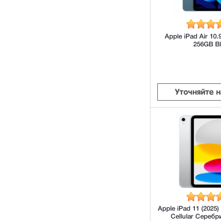
Apple iPad Air 10.
256GB B
Уточняйте 
Apple iPad 11 (2025)
Cellular Сереб