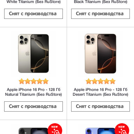
White Titanium (Без RuStore)
Black Titanium (Без RuStore)
Снят с производства 
Снят с производства 
Apple iPhone 16 Pro - 128 Гб
Apple iPhone 16 Pro - 128 Гб
Natural Titanium (Без RuStore)
Desert Titanium (Без RuStore)
Снят с производства 
Снят с производства 