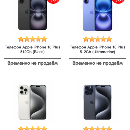
Телефон Apple iPhone 16 Plus
Телефон Apple iPhone 16 Plus
512Gb (Black)
512Gb (Ultramarine)
Временно не продаём
Временно не продаём