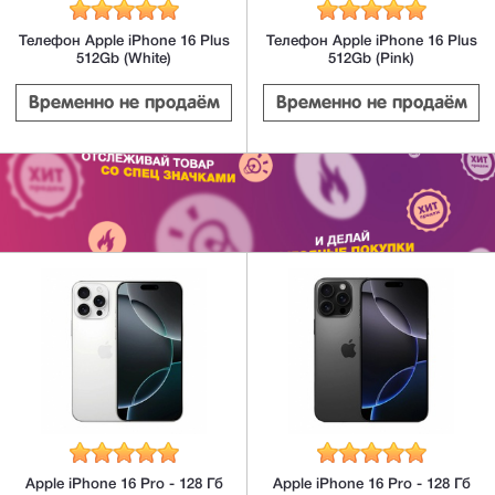
Телефон Apple iPhone 16 Plus
Телефон Apple iPhone 16 Plus
512Gb (White)
512Gb (Pink)
Временно не продаём
Временно не продаём
Apple iPhone 16 Pro - 128 Гб
Apple iPhone 16 Pro - 128 Гб