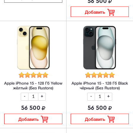
56 500
Добавить
Apple iPhone 15 - 128 Гб Yellow
Apple iPhone 15 - 128 Гб Black
жёлтый (Без Rustore)
чёрный (Без Rustore)
-
+
-
+
56 500
56 500
Добавить
Добавить