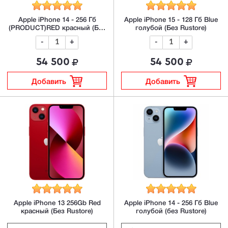
Apple iPhone 14 - 256 Гб
Apple iPhone 15 - 128 Гб Blue
(PRODUCT)RED красный (Без
голубой (Без Rustore)
Rustore)
-
+
-
+
54 500
54 500
Добавить
Добавить
Apple iPhone 13 256Gb Red
Apple iPhone 14 - 256 Гб Blue
красный (Без Rustore)
голубой (без Rustore)