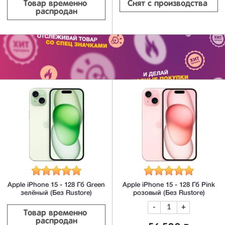
Товар временно 
Снят с производства 
распродан
Apple iPhone 15 - 128 Гб Green
Apple iPhone 15 - 128 Гб Pink
зелёный (Без Rustore)
розовый (Без Rustore)
-
+
Товар временно 
распродан