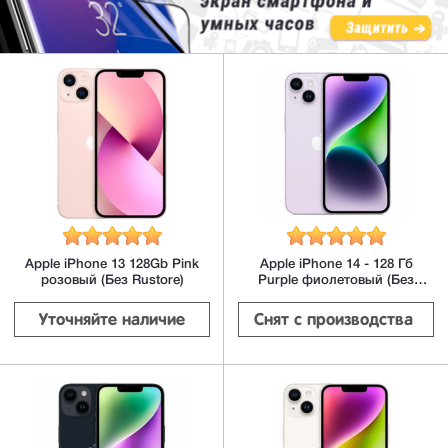
Apple iPhone 13 128Gb Pink
Apple iPhone 14 - 128 Гб
розовый (Без Rustore)
Purple фиолетовый (Без
Rustore)
Уточняйте наличие
Снят с производства 