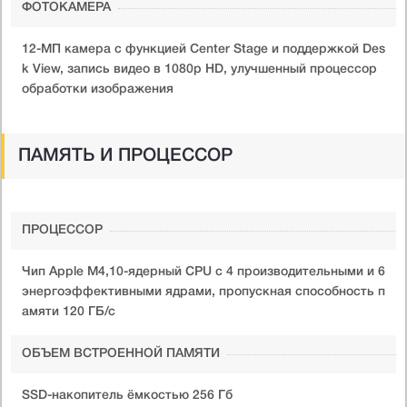
ФОТОКАМЕРА
12-МП камера с функцией Center Stage и поддержкой Des
k View, запись видео в 1080p HD, улучшенный процессор
обработки изображения
ПАМЯТЬ И ПРОЦЕССОР
ПРОЦЕССОР
Чип Apple M4,10-ядерный CPU с 4 производительными и 6
энергоэффективными ядрами, пропускная способность п
амяти 120 ГБ/с
ОБЪЕМ ВСТРОЕННОЙ ПАМЯТИ
SSD-накопитель ёмкостью 256 Гб