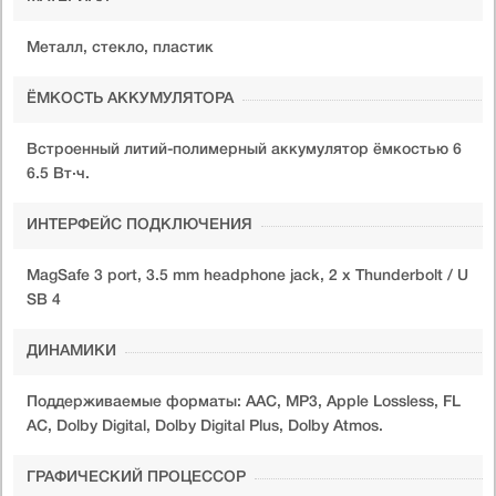
Металл, стекло, пластик
ЁМКОСТЬ АККУМУЛЯТОРА
Встроенный литий-полимерный аккумулятор ёмкостью 6
6.5 Вт·ч.
ИНТЕРФЕЙС ПОДКЛЮЧЕНИЯ
MagSafe 3 port, 3.5 mm headphone jack, 2 х Thunderbolt / U
SB 4
ДИНАМИКИ
Поддерживаемые форматы: AAC, MP3, Apple Lossless, FL
AC, Dolby Digital, Dolby Digital Plus, Dolby Atmos.
ГРАФИЧЕСКИЙ ПРОЦЕССОР