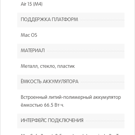
Air 15 (M4)
ПОДДЕРЖКА ПЛАТФОРМ
Mac OS
МАТЕРИАЛ
Металл, стекло, пластик
ЁМКОСТЬ АККУМУЛЯТОРА
Встроенный литий-полимерный аккумулятор
ёмкостью 66.5 Вт·ч.
ИНТЕРФЕЙС ПОДКЛЮЧЕНИЯ