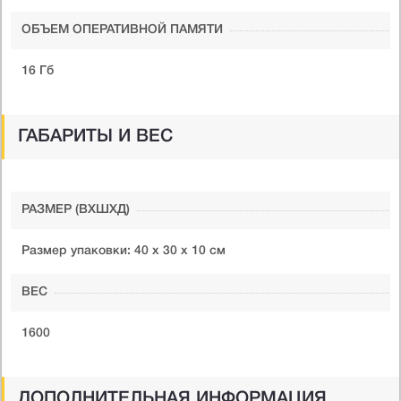
ОБЪЕМ ОПЕРАТИВНОЙ ПАМЯТИ
16 Гб
ГАБАРИТЫ И ВЕС
РАЗМЕР (ВXШXД)
Размер упаковки: 40 x 30 x 10 см
ВЕС
1600
ДОПОЛНИТЕЛЬНАЯ ИНФОРМАЦИЯ