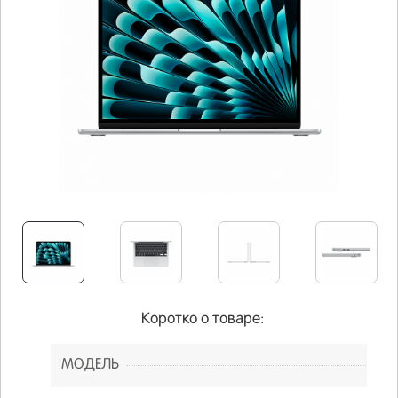
Коротко о товаре:
МОДЕЛЬ