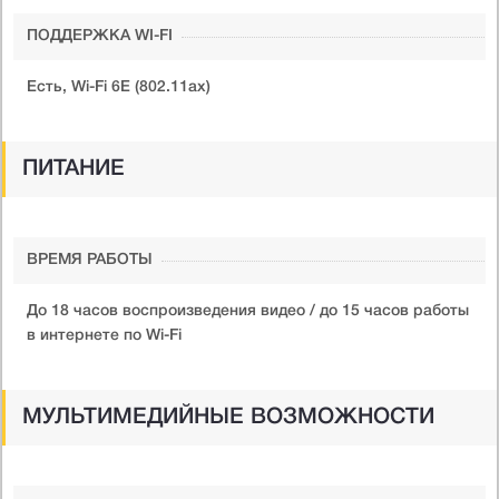
ПОДДЕРЖКА WI-FI
Есть, Wi-Fi 6E (802.11ax)
ПИТАНИЕ
ВРЕМЯ РАБОТЫ
До 18 часов воспроизведения видео / до 15 часов работы
в интернете по Wi-Fi
МУЛЬТИМЕДИЙНЫЕ ВОЗМОЖНОСТИ