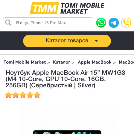
Каталог товаров
Tomi Mobile Market
Каталог
Apple MacBook
MacBoo
Ноутбук Apple MacBook Air 15” MW1G3
(M4 10-Core, GPU 10-Core, 16GB,
256GB) (Серебристый | Silver)