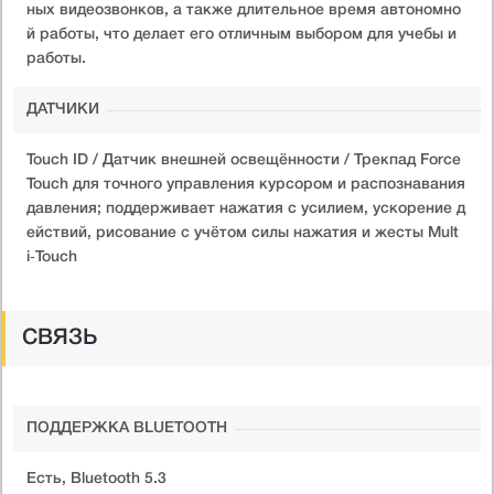
ных видеозвонков, а также длительное время автономно
й работы, что делает его отличным выбором для учебы и
работы.
ДАТЧИКИ
Touch ID / Датчик внешней освещённости / Трекпад Force
Touch для точного управления курсором и распознавания
давления; поддерживает нажатия с усилием, ускорение д
ействий, рисование с учётом силы нажатия и жесты Mult
i‑Touch
СВЯЗЬ
ПОДДЕРЖКА BLUETOOTH
Есть, Bluetooth 5.3