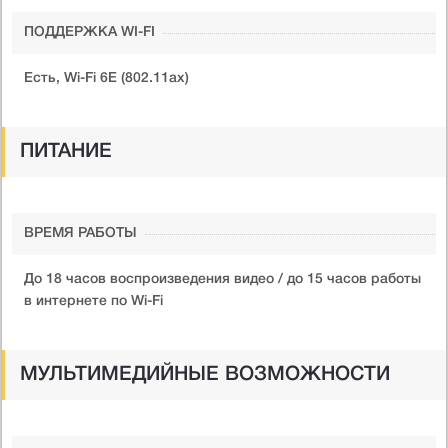
ПОДДЕРЖКА WI-FI
Есть, Wi-Fi 6E (802.11ax)
ПИТАНИЕ
ВРЕМЯ РАБОТЫ
До 18 часов воспроизведения видео / до 15 часов работы
в интернете по Wi-Fi
МУЛЬТИМЕДИЙНЫЕ ВОЗМОЖНОСТИ