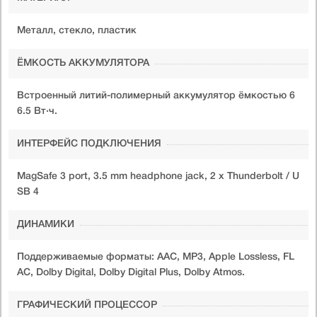
Металл, стекло, пластик
ЁМКОСТЬ АККУМУЛЯТОРА
Встроенный литий-полимерный аккумулятор ёмкостью 6
6.5 Вт·ч.
ИНТЕРФЕЙС ПОДКЛЮЧЕНИЯ
MagSafe 3 port, 3.5 mm headphone jack, 2 х Thunderbolt / U
SB 4
ДИНАМИКИ
Поддерживаемые форматы: AAC, MP3, Apple Lossless, FL
AC, Dolby Digital, Dolby Digital Plus, Dolby Atmos.
ГРАФИЧЕСКИЙ ПРОЦЕССОР