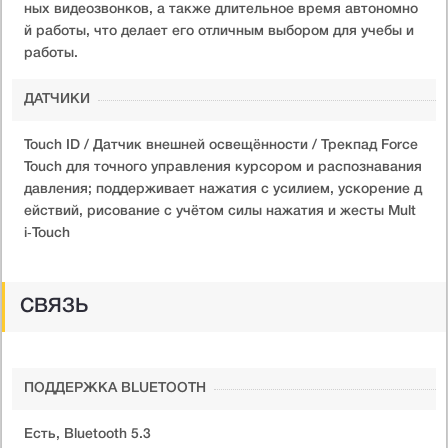
ных видеозвонков, а также длительное время автономно
й работы, что делает его отличным выбором для учебы и
работы.
ДАТЧИКИ
Touch ID / Датчик внешней освещённости / Трекпад Force
Touch для точного управления курсором и распознавания
давления; поддерживает нажатия с усилием, ускорение д
ействий, рисование с учётом силы нажатия и жесты Mult
i‑Touch
СВЯЗЬ
ПОДДЕРЖКА BLUETOOTH
Есть, Bluetooth 5.3