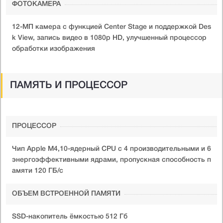
ФОТОКАМЕРА
12-МП камера с функцией Center Stage и поддержкой Des
k View, запись видео в 1080p HD, улучшенный процессор
обработки изображения
ПАМЯТЬ И ПРОЦЕССОР
ПРОЦЕССОР
Чип Apple M4,10-ядерный CPU с 4 производительными и 6
энергоэффективными ядрами, пропускная способность п
амяти 120 ГБ/с
ОБЪЕМ ВСТРОЕННОЙ ПАМЯТИ
SSD-накопитель ёмкостью 512 Гб