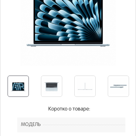
Коротко о товаре:
МОДЕЛЬ