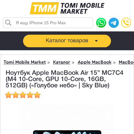
Каталог товаров
Tomi Mobile Market
Каталог
Apple MacBook
MacBoo
Ноутбук Apple MacBook Air 15” MC7C4
(M4 10-Core, GPU 10-Core, 16GB,
512GB) («Голубое небо» | Sky Blue)