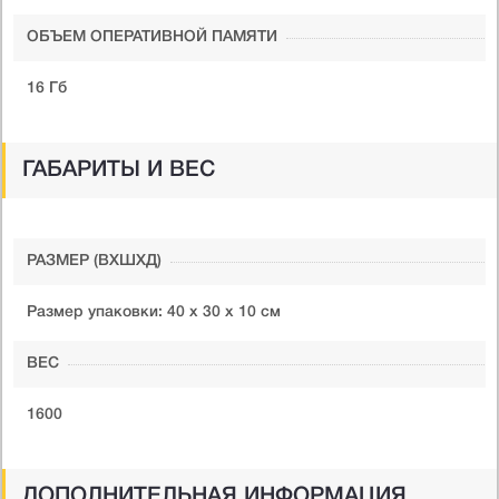
ОБЪЕМ ОПЕРАТИВНОЙ ПАМЯТИ
16 Гб
ГАБАРИТЫ И ВЕС
РАЗМЕР (ВXШXД)
Размер упаковки: 40 x 30 x 10 см
ВЕС
1600
ДОПОЛНИТЕЛЬНАЯ ИНФОРМАЦИЯ