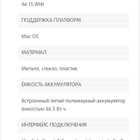
Air 15 (M4)
ПОДДЕРЖКА ПЛАТФОРМ
Mac OS
МАТЕРИАЛ
Металл, стекло, пластик
ЁМКОСТЬ АККУМУЛЯТОРА
Встроенный литий-полимерный аккумулятор
ёмкостью 66.5 Вт·ч.
ИНТЕРФЕЙС ПОДКЛЮЧЕНИЯ