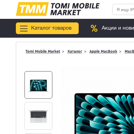
Каталог товаров
Акции и нов
Tomi Mobile Market
Каталог
Apple MacBook
MacBo