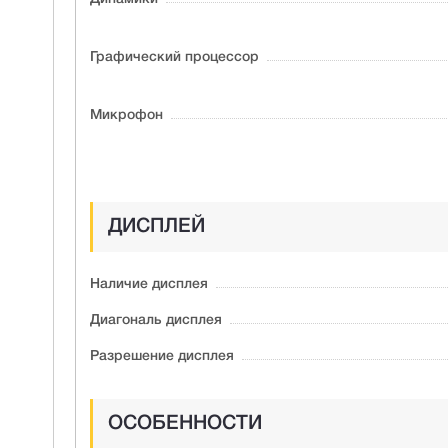
Графический процессор
Микрофон
ДИСПЛЕЙ
Наличие дисплея
Диагональ дисплея
Разрешение дисплея
ОСОБЕННОСТИ