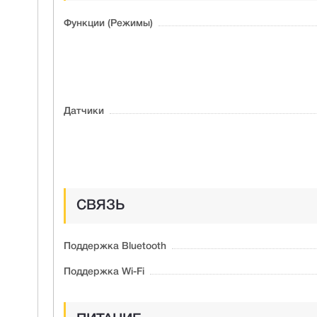
Функции (Режимы)
Датчики
СВЯЗЬ
Поддержка Bluetooth
Поддержка Wi-Fi