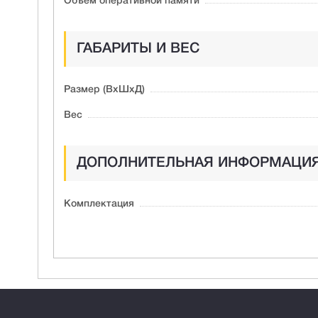
Объем оперативной памяти
ГАБАРИТЫ И ВЕС
Размер (ВxШxД)
Вес
ДОПОЛНИТЕЛЬНАЯ ИНФОРМАЦИ
Комплектация