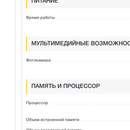
ПИТАНИЕ
Время работы
МУЛЬТИМЕДИЙНЫЕ ВОЗМОЖНО
Фотокамера
ПАМЯТЬ И ПРОЦЕССОР
Процессор
Объем встроенной памяти