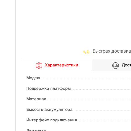
Быстрая доставка
Характеристики
Дос
Модель
Поддержка платформ
Материал
Ёмкость аккумулятора
Интерфейс подключения
Динамики