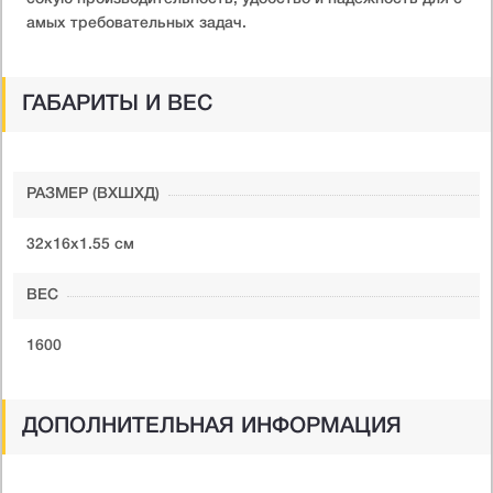
амых требовательных задач.
ГАБАРИТЫ И ВЕС
РАЗМЕР (ВXШXД)
32х16х1.55 см
ВЕС
1600
ДОПОЛНИТЕЛЬНАЯ ИНФОРМАЦИЯ