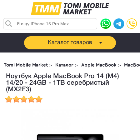
Каталог товаров
Tomi Mobile Market
Каталог
Apple MacBook
MacBoo
Ноутбук Apple MacBook Pro 14 (M4)
14/20 - 24GB - 1TB серебристый
(MX2F3)