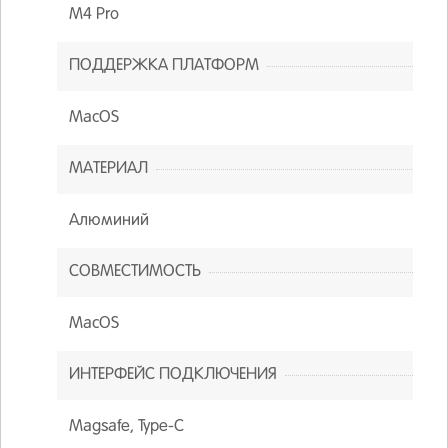
M4 Pro
ПОДДЕРЖКА ПЛАТФОРМ
MacOS
МАТЕРИАЛ
Алюминий
СОВМЕСТИМОСТЬ
MacOS
ИНТЕРФЕЙС ПОДКЛЮЧЕНИЯ
Magsafe, Type-C