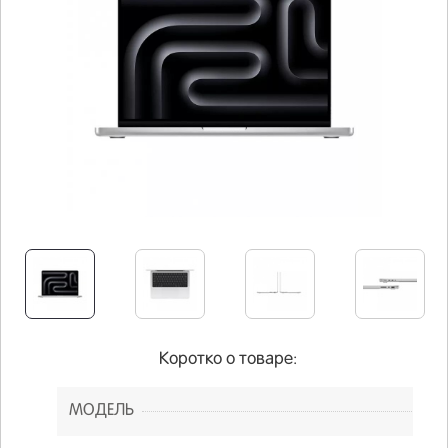
Коротко о товаре:
МОДЕЛЬ