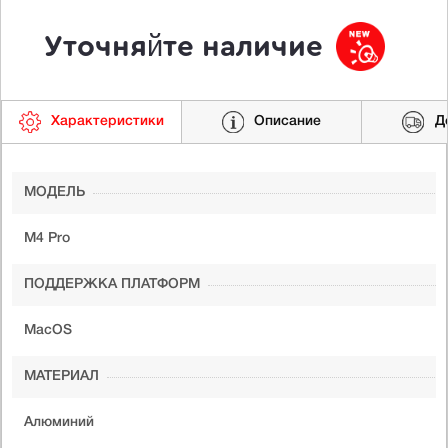
Уточняйте наличие
Характеристики
Описание
Д
МОДЕЛЬ
M4 Pro
ПОДДЕРЖКА ПЛАТФОРМ
MacOS
МАТЕРИАЛ
Алюминий