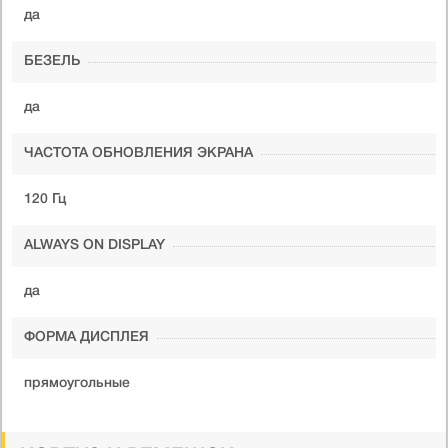
да
БЕЗЕЛЬ
да
ЧАСТОТА ОБНОВЛЕНИЯ ЭКРАНА
120 Гц
ALWAYS ON DISPLAY
да
ФОРМА ДИСПЛЕЯ
прямоугольные