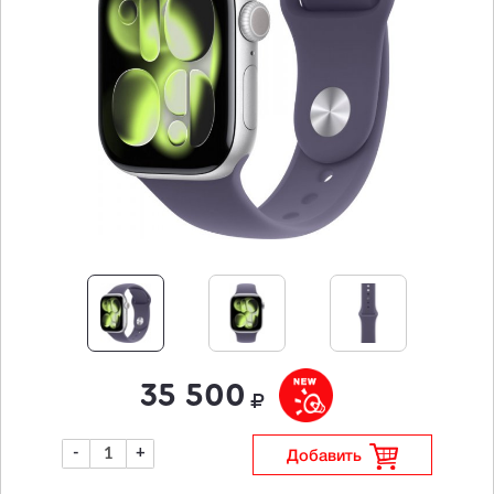
35 500
-
+
Добавить