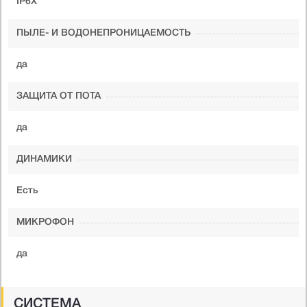
IP6X
ПЫЛЕ- И ВОДОНЕПРОНИЦАЕМОСТЬ
да
ЗАЩИТА ОТ ПОТА
да
ДИНАМИКИ
Есть
МИКРОФОН
да
СИСТЕМА