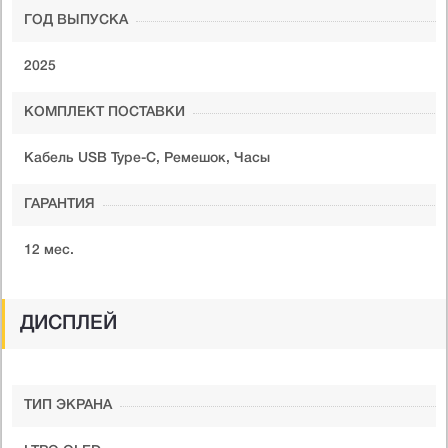
ГОД ВЫПУСКА
2025
КОМПЛЕКТ ПОСТАВКИ
Кабель USB Type-C, Ремешок, Часы
ГАРАНТИЯ
12 мес.
ДИСПЛЕЙ
ТИП ЭКРАНА