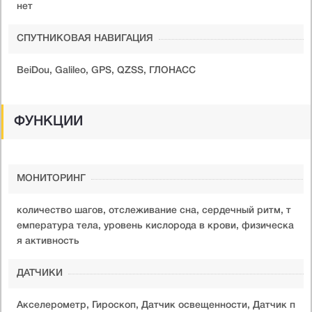
нет
СПУТНИКОВАЯ НАВИГАЦИЯ
BeiDou, Galileo, GPS, QZSS, ГЛОНАСС
ФУНКЦИИ
МОНИТОРИНГ
количество шагов, отслеживание сна, сердечный ритм, т
емпература тела, уровень кислорода в крови, физическа
я активность
ДАТЧИКИ
Акселерометр, Гироскоп, Датчик освещенности, Датчик п