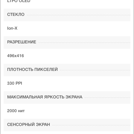
LTPO OLED
СТЕКЛО
Ion-X
РАЗРЕШЕНИЕ
496x416
ПЛОТНОСТЬ ПИКСЕЛЕЙ
330 PPI
МАКСИМАЛЬНАЯ ЯРКОСТЬ ЭКРАНА
2000 нит
СЕНСОРНЫЙ ЭКРАН