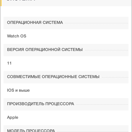
ОПЕРАЦИОННАЯ СИСТЕМА
Watch OS
ВЕРСИЯ ОПЕРАЦИОННОЙ СИСТЕМЫ
11
СОВМЕСТИМЫЕ ОПЕРАЦИОННЫЕ СИСТЕМЫ
IOS и выше
ПРОИЗВОДИТЕЛЬ ПРОЦЕССОРА
Apple
МОДЕЛЬ ПРОЦЕССОРА