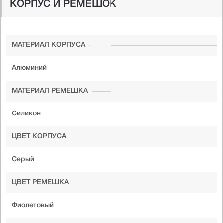
КОРПУС И РЕМЕШОК
МАТЕРИАЛ КОРПУСА
Алюминий
МАТЕРИАЛ РЕМЕШКА
Силикон
ЦВЕТ КОРПУСА
Серый
ЦВЕТ РЕМЕШКА
Фиолетовый