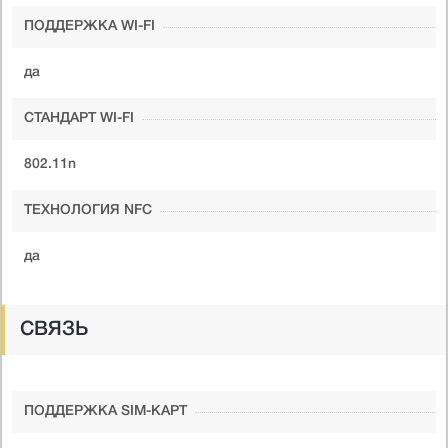
ПОДДЕРЖКА WI-FI
да
СТАНДАРТ WI-FI
802.11n
ТЕХНОЛОГИЯ NFC
да
СВЯЗЬ
ПОДДЕРЖКА SIM-КАРТ