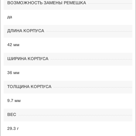
ВОЗМОЖНОСТЬ ЗАМЕНЫ РЕМЕШКА
да
ДЛИНА КОРПУСА
42 мм
ШИРИНА КОРПУСА
36 мм
ТОЛЩИНА КОРПУСА
9.7 мм
ВЕС
29.3 г