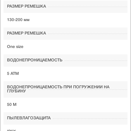
РАЗМЕР РЕМЕШКА
130-200 мм
РАЗМЕР РЕМЕШКА
One size
ВОДОНЕПРОНИЦАЕМОСТЬ
5 ATM
ВОДОНЕПРОНИЦАЕМОСТЬ ПРИ ПОГРУЖЕНИИ НА
ГЛУБИНУ
50 М
ПЫЛЕВЛАГОЗАЩИТА