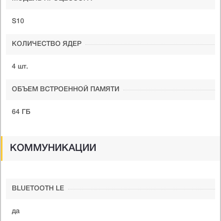
S10
КОЛИЧЕСТВО ЯДЕР
4 шт.
ОБЪЕМ ВСТРОЕННОЙ ПАМЯТИ
64 ГБ
КОММУНИКАЦИИ
BLUETOOTH LE
да