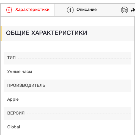
Характеристики
Описание
Д
ОБЩИЕ ХАРАКТЕРИСТИКИ
ТИП
Умные часы
ПРОИЗВОДИТЕЛЬ
Apple
ВЕРСИЯ
Global