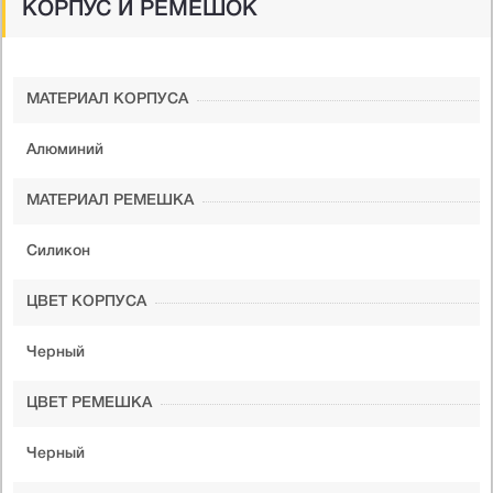
КОРПУС И РЕМЕШОК
МАТЕРИАЛ КОРПУСА
Алюминий
МАТЕРИАЛ РЕМЕШКА
Силикон
ЦВЕТ КОРПУСА
Черный
ЦВЕТ РЕМЕШКА
Черный