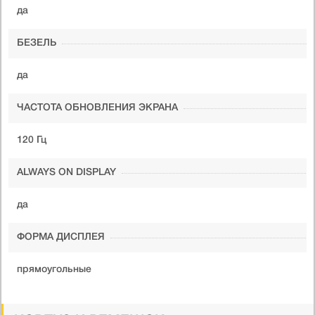
да
БЕЗЕЛЬ
да
ЧАСТОТА ОБНОВЛЕНИЯ ЭКРАНА
120 Гц
ALWAYS ON DISPLAY
да
ФОРМА ДИСПЛЕЯ
прямоугольные