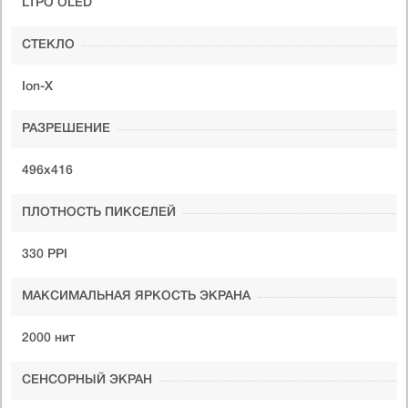
LTPO OLED
СТЕКЛО
Ion-X
РАЗРЕШЕНИЕ
496x416
ПЛОТНОСТЬ ПИКСЕЛЕЙ
330 PPI
МАКСИМАЛЬНАЯ ЯРКОСТЬ ЭКРАНА
2000 нит
СЕНСОРНЫЙ ЭКРАН