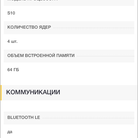
S10
КОЛИЧЕСТВО ЯДЕР
4 шт.
ОБЪЕМ ВСТРОЕННОЙ ПАМЯТИ
64 ГБ
КОММУНИКАЦИИ
BLUETOOTH LE
да