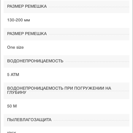
РАЗМЕР РЕМЕШКА
130-200 мм
РАЗМЕР РЕМЕШКА
One size
ВОДОНЕПРОНИЦАЕМОСТЬ
5 ATM
ВОДОНЕПРОНИЦАЕМОСТЬ ПРИ ПОГРУЖЕНИИ НА
ГЛУБИНУ
50 М
ПЫЛЕВЛАГОЗАЩИТА