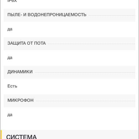
IP6X
ПЫЛЕ- И ВОДОНЕПРОНИЦАЕМОСТЬ
да
ЗАЩИТА ОТ ПОТА
да
ДИНАМИКИ
Есть
МИКРОФОН
да
СИСТЕМА