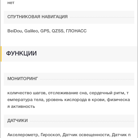
нет
СПУТНИКОВАЯ НАВИГАЦИЯ
BeiDou, Galileo, GPS, QZSS, ГЛОНАСС
ФУНКЦИИ
МОНИТОРИНГ
количество шагов, отслеживание сна, сердечный ритм, т
емпература тела, уровень кислорода в крови, физическа
я активность
ДАТЧИКИ
Акселерометр, Гироскоп, Датчик освещенности, Датчик п