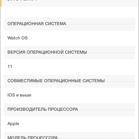
ОПЕРАЦИОННАЯ СИСТЕМА
Watch OS
ВЕРСИЯ ОПЕРАЦИОННОЙ СИСТЕМЫ
11
СОВМЕСТИМЫЕ ОПЕРАЦИОННЫЕ СИСТЕМЫ
IOS и выше
ПРОИЗВОДИТЕЛЬ ПРОЦЕССОРА
Apple
МОДЕЛЬ ПРОЦЕССОРА