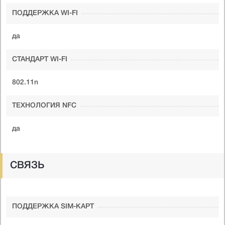
ПОДДЕРЖКА WI-FI
да
СТАНДАРТ WI-FI
802.11n
ТЕХНОЛОГИЯ NFC
да
СВЯЗЬ
ПОДДЕРЖКА SIM-КАРТ